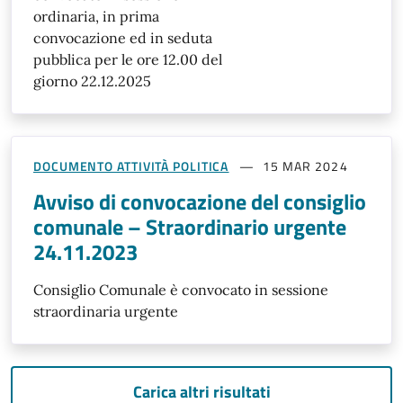
ordinaria, in prima
convocazione ed in seduta
pubblica per le ore 12.00 del
giorno 22.12.2025
DOCUMENTO ATTIVITÀ POLITICA
15 MAR 2024
Avviso di convocazione del consiglio
comunale – Straordinario urgente
24.11.2023
Consiglio Comunale è convocato in sessione
straordinaria urgente
Carica altri risultati