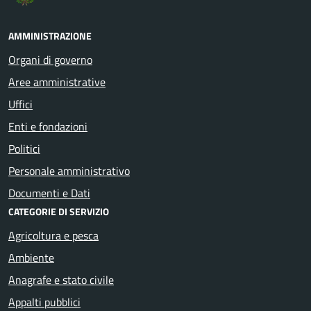
AMMINISTRAZIONE
Organi di governo
Aree amministrative
Uffici
Enti e fondazioni
Politici
Personale amministrativo
Documenti e Dati
CATEGORIE DI SERVIZIO
Agricoltura e pesca
Ambiente
Anagrafe e stato civile
Appalti pubblici