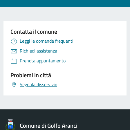
Contatta il comune
Leggi le domande frequenti
Richiedi assistenza
Prenota appuntamento
Problemi in città
Segnala disservizio
Comune di Golfo Aranci