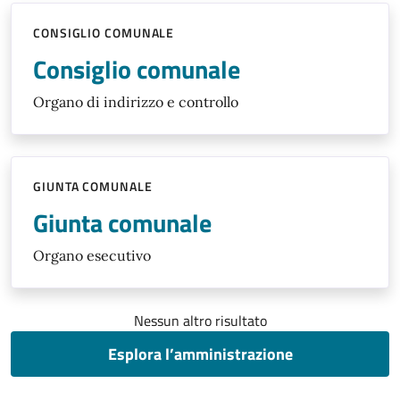
CONSIGLIO COMUNALE
Consiglio comunale
Organo di indirizzo e controllo
GIUNTA COMUNALE
Giunta comunale
Organo esecutivo
Nessun altro risultato
Esplora l’amministrazione