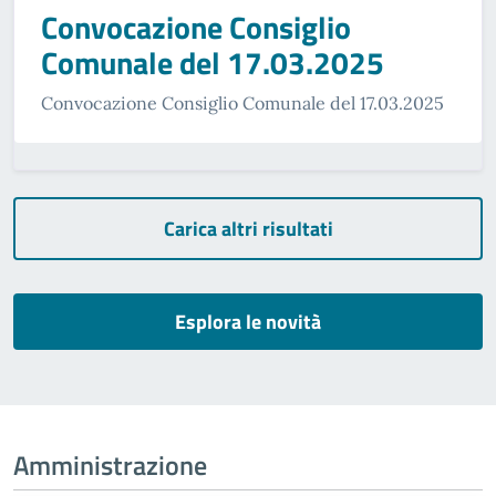
Convocazione Consiglio
Comunale del 17.03.2025
Convocazione Consiglio Comunale del 17.03.2025
Carica altri risultati
Esplora le novità
Amministrazione