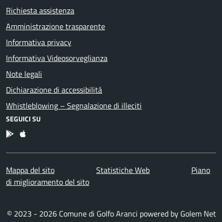
Richiesta assistenza
Amministrazione trasparente
Informativa privacy
Informativa Videosorveglianza
Note legali
Dichiarazione di accessibilità
Whistleblowing – Segnalazione di illeciti
SEGUICI SU
App Android
App IOS
Mappa del sito
Statistiche Web
Piano
di miglioramento del sito
© 2023 - 2026 Comune di Golfo Aranci powered by
Golem Net