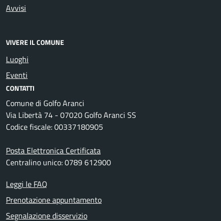
Avvisi
VIVERE IL COMUNE
Luoghi
Eventi
CONTATTI
Comune di Golfo Aranci
Via Libertà 74 - 07020 Golfo Aranci SS
Codice fiscale: 00337180905
Posta Elettronica Certificata
Centralino unico: 0789 612900
Leggi le FAQ
Prenotazione appuntamento
Segnalazione disservizio