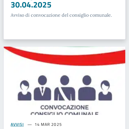
30.04.2025
Avviso di convocazione del consiglio comunale.
AVVISI
14 MAR 2025