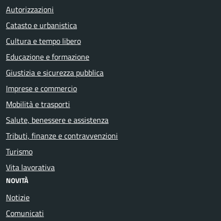
Autorizzazioni
Catasto e urbanistica
Cultura e tempo libero
Educazione e formazione
Giustizia e sicurezza pubblica
Imprese e commercio
Mobilità e trasporti
Salute, benessere e assistenza
Tributi, finanze e contravvenzioni
Turismo
Vita lavorativa
NOVITÀ
Notizie
Comunicati