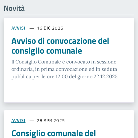
Novità
AVVISI
16 DIC 2025
Avviso di convocazione del
consiglio comunale
Il Consiglio Comunale è convocato in sessione
ordinaria, in prima convocazione ed in seduta
pubblica per le ore 12.00 del giorno 22.12.2025
AVVISI
28 APR 2025
Consiglio comunale del