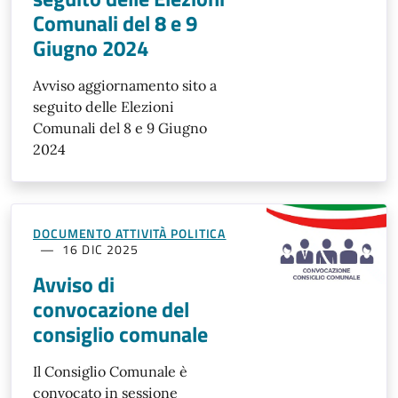
Comunali del 8 e 9
Giugno 2024
Avviso aggiornamento sito a
seguito delle Elezioni
Comunali del 8 e 9 Giugno
2024
DOCUMENTO ATTIVITÀ POLITICA
16 DIC 2025
Avviso di
convocazione del
consiglio comunale
Il Consiglio Comunale è
convocato in sessione