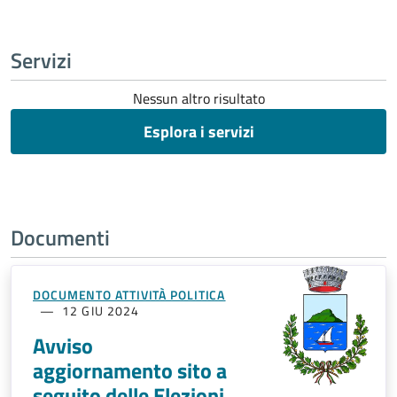
Servizi
Nessun altro risultato
Esplora i servizi
Documenti
DOCUMENTO ATTIVITÀ POLITICA
12 GIU 2024
Avviso
aggiornamento sito a
seguito delle Elezioni