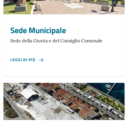
Sede Municipale
Sede della Giunta e del Consiglio Comunale
SU SEDE MUNICIPALE
LEGGI DI PIÙ