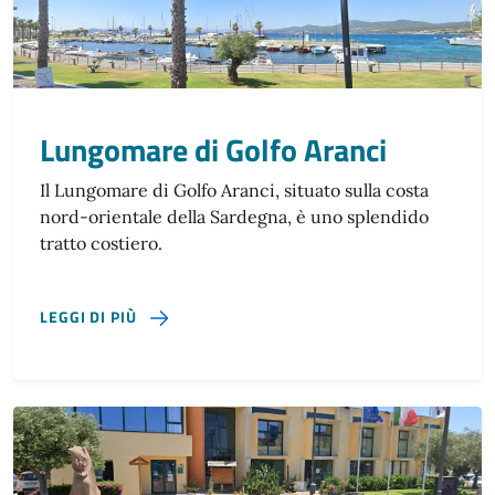
Lungomare di Golfo Aranci
Il Lungomare di Golfo Aranci, situato sulla costa
nord-orientale della Sardegna, è uno splendido
tratto costiero.
SU LUNGOMARE DI GOLFO ARANCI
LEGGI DI PIÙ