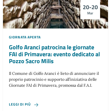
20-20
Mar
GIORNATA APERTA
Golfo Aranci patrocina le giornate
FAI di Primavera: evento dedicato al
Pozzo Sacro Milis
Il Comune di Golfo Aranci è lieto di annunciare il
proprio patrocinio e supporto all’iniziativa delle
Giornate FAI di Primavera, promossa dal F.A.I.
LEGGI DI PIÙ