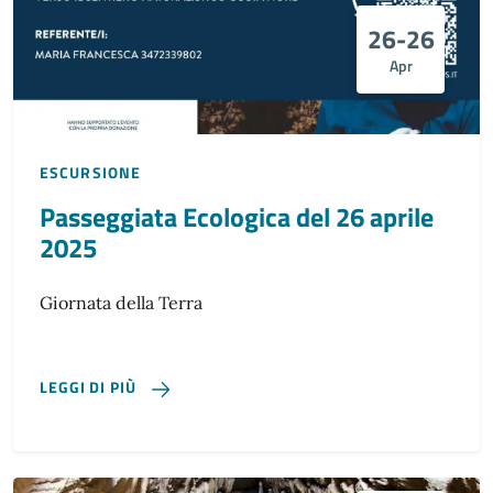
26-26
Apr
ESCURSIONE
Passeggiata Ecologica del 26 aprile
2025
Giornata della Terra
LEGGI DI PIÙ