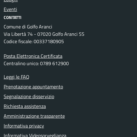
Eventi
CONTATTI
Comune di Golfo Aranci
Via Libertà 74 - 07020 Golfo Aranci SS
Codice fiscale: 00337180905
Posta Elettronica Certificata
Centralino unico: 0789 612900
Leggi le FAQ
Prenotazione appuntamento
Segnalazione disservizio
Richiesta assistenza
Amministrazione trasparente
Informativa privacy
Informativa Videosorveglianza