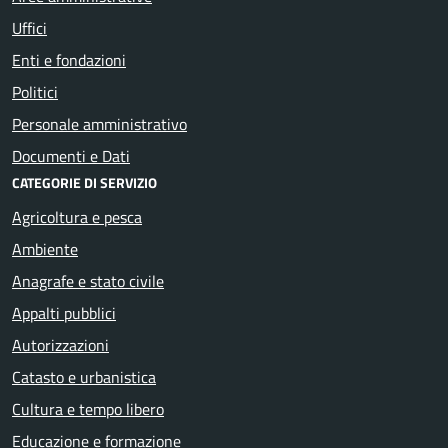
Uffici
Enti e fondazioni
Politici
Personale amministrativo
Documenti e Dati
CATEGORIE DI SERVIZIO
Agricoltura e pesca
Ambiente
Anagrafe e stato civile
Appalti pubblici
Autorizzazioni
Catasto e urbanistica
Cultura e tempo libero
Educazione e formazione