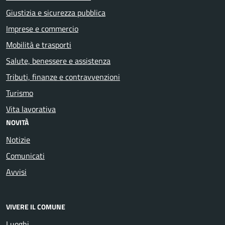
Giustizia e sicurezza pubblica
Imprese e commercio
Mobilità e trasporti
Salute, benessere e assistenza
Tributi, finanze e contravvenzioni
Turismo
Vita lavorativa
NOVITÀ
Notizie
Comunicati
Avvisi
VIVERE IL COMUNE
Luoghi