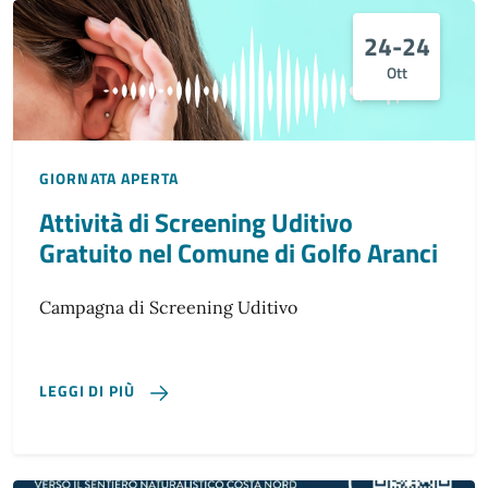
24-24
Ott
GIORNATA APERTA
Attività di Screening Uditivo
Gratuito nel Comune di Golfo Aranci
Campagna di Screening Uditivo
LEGGI DI PIÙ