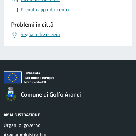
Prenota appuntamento
Problemi in città
Segnala disservizio
Comune di Golfo Aranci
AMMINISTRAZIONE
Organi di governo
Aree amministrative