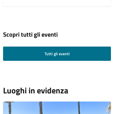
Scopri tutti gli eventi
Tutti gli eventi
Luoghi in evidenza