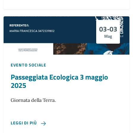
03-03
Mag
EVENTO SOCIALE
Passeggiata Ecologica 3 maggio
2025
Giornata della Terra.
LEGGI DI PIÙ