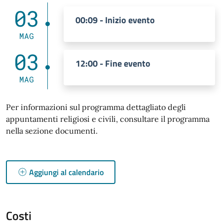
03
00:09 - Inizio evento
MAG
03
12:00 - Fine evento
MAG
Per informazioni sul programma dettagliato degli
appuntamenti religiosi e civili, consultare il programma
nella sezione documenti.
Aggiungi al calendario
Costi