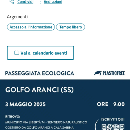
Condividi
Vedi azioni
Argomenti
Accesso all'informazione
Tempo libero
Vai al calendario eventi