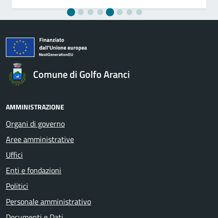
Comune di Golfo Aranci
AMMINISTRAZIONE
Organi di governo
Aree amministrative
Uffici
Enti e fondazioni
Politici
Personale amministrativo
Documenti e Dati