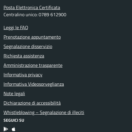
Posta Elettronica Certificata
Centralino unico: 0789 612900
Leggi le FAQ
Prenotazione appuntamento
Segnalazione disservizio
Richiesta assistenza
Amministrazione trasparente
Informativa privacy
Informativa Videosorveglianza
Note legali
Dichiarazione di accessibilità
Whistleblowing – Segnalazione di illeciti
SEGUICI SU
App Android
App IOS