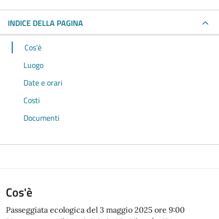
INDICE DELLA PAGINA
Cos'è
Luogo
Date e orari
Costi
Documenti
Cos'è
Passeggiata ecologica del 3 maggio 2025 ore 9:00