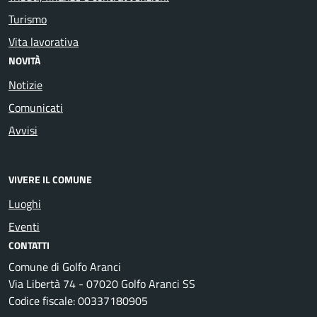
Turismo
Vita lavorativa
NOVITÀ
Notizie
Comunicati
Avvisi
VIVERE IL COMUNE
Luoghi
Eventi
CONTATTI
Comune di Golfo Aranci
Via Libertà 74 - 07020 Golfo Aranci SS
Codice fiscale: 00337180905