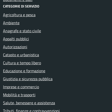
CATEGORIE DI SERVIZIO
Agricoltura e pesca
Ambiente
Anagrafe e stato civile
Appalti pubblici
Autorizzazioni
Catasto e urbanistica
Cultura e tempo libero
Educazione e formazione
Giustizia e sicurezza pubblica
Imprese e commercio
Mobilità e trasporti
Salute, benessere e assistenza
Tributi, finanze e contravvenzioni