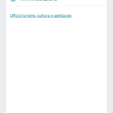
Ufficio turismo, cultura e spettacolo