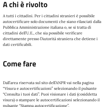
A chi è rivolto
A tutti i cittadini. Per i cittadini stranieri è possibile
autocertificare solo documenti che siano rilasciati dalla
Pubblica Amministrazione italiana o, se si tratta di
cittadini dell’U.E., che sia possibile verificare
direttamente presso l’Autorità straniera che detiene i
dati certificabili.
Come fare
Dall’area riservata sul sito dell’ANPR vai nella pagina
“Visura e autocertificazioni” selezionando il pulsante
“Consulta i tuoi dati”. Puoi visionare i dati (cosiddetta
visura) o stampare le autocertificazioni selezionando il
pulsante “Stampa autocertificazione”.