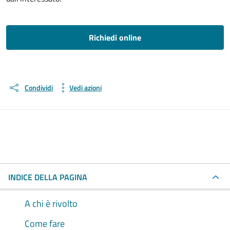
Richiedi online
Condividi
Vedi azioni
INDICE DELLA PAGINA
A chi è rivolto
Come fare