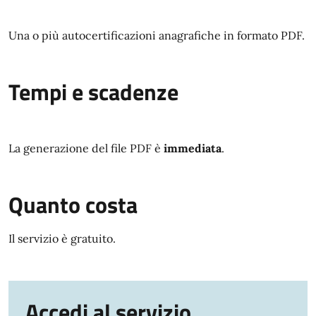
Una o più autocertificazioni anagrafiche in formato PDF.
Tempi e scadenze
La generazione del file PDF è
immediata
.
Quanto costa
Il servizio è gratuito.
Accedi al servizio