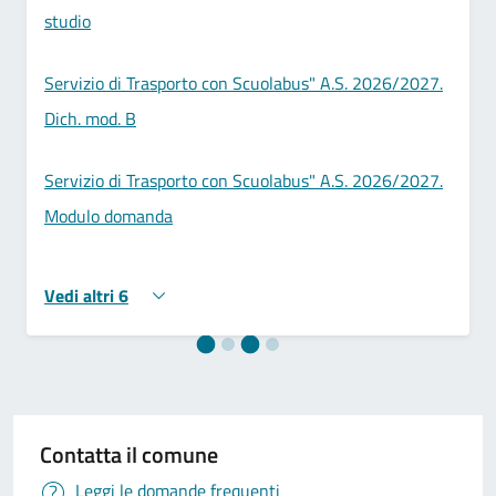
studio
Servizio di Trasporto con Scuolabus" A.S. 2026/2027.
Dich. mod. B
Servizio di Trasporto con Scuolabus" A.S. 2026/2027.
Modulo domanda
Vedi altri 6
Contatta il comune
Leggi le domande frequenti