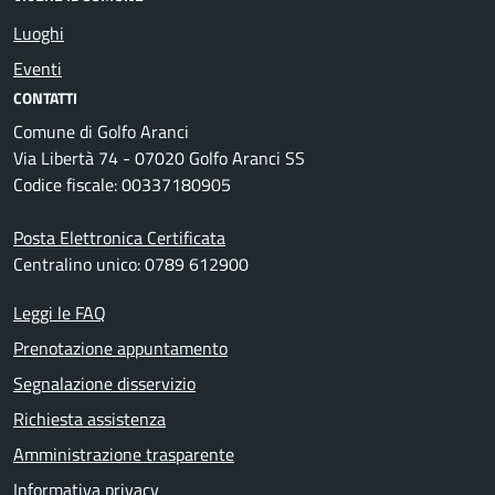
Luoghi
Eventi
CONTATTI
Comune di Golfo Aranci
Via Libertà 74 - 07020 Golfo Aranci SS
Codice fiscale: 00337180905
Posta Elettronica Certificata
Centralino unico: 0789 612900
Leggi le FAQ
Prenotazione appuntamento
Segnalazione disservizio
Richiesta assistenza
Amministrazione trasparente
Informativa privacy