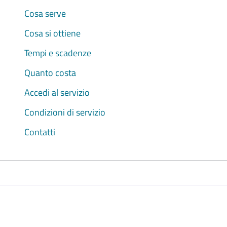
Cosa serve
Cosa si ottiene
Tempi e scadenze
Quanto costa
Accedi al servizio
Condizioni di servizio
Contatti