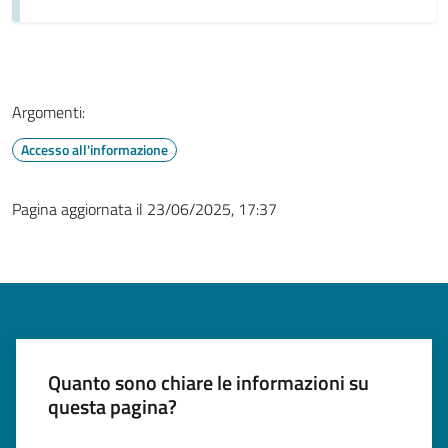
Argomenti:
Accesso all'informazione
Pagina aggiornata il 23/06/2025, 17:37
Quanto sono chiare le informazioni su
questa pagina?