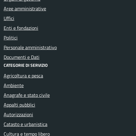
Aree amministrative
Uffici
Enti e fondazioni
Politici
Personale amministrativo
Documenti e Dati
CATEGORIE DI SERVIZIO
Agricoltura e pesca
Ambiente
Anagrafe e stato civile
Appalti pubblici
Autorizzazioni
Catasto e urbanistica
Cultura e tempo libero