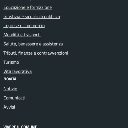
Educazione e formazione
Giustizia e sicurezza pubblica
Imprese e commercio
Mobilità e trasporti
Salute, benessere e assistenza
Tributi, finanze e contravvenzioni
Turismo
Vita lavorativa
NOVITÀ
Notizie
Comunicati
Avvisi
VIVERE IL COMUNE