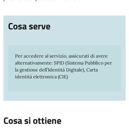
Cosa serve
Per accedere al servizio, assicurati di avere
alternativamente: SPID (Sistema Pubblico per
la gestione dell’Identità Digitale), Carta
identità elettronica (CIE)
Cosa si ottiene