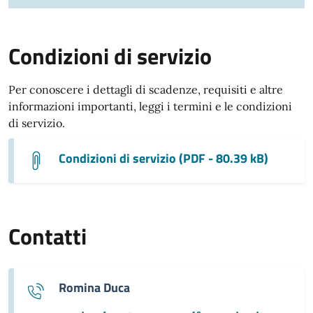
Condizioni di servizio
Per conoscere i dettagli di scadenze, requisiti e altre
informazioni importanti, leggi i termini e le condizioni
di servizio.
Condizioni di servizio (PDF - 80.39 kB)
Contatti
Romina Duca