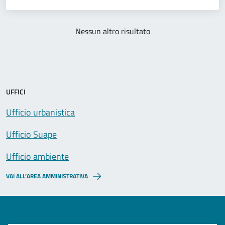
Nessun altro risultato
UFFICI
Ufficio urbanistica
Ufficio Suape
Ufficio ambiente
VAI ALL’AREA AMMINISTRATIVA