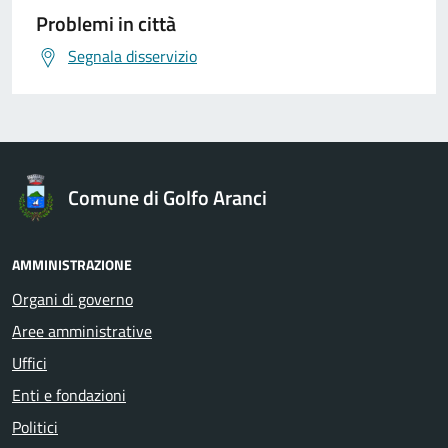
Problemi in città
Segnala disservizio
Comune di Golfo Aranci
AMMINISTRAZIONE
Organi di governo
Aree amministrative
Uffici
Enti e fondazioni
Politici