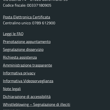
Codice fiscale: 00337180905
Posta Elettronica Certificata
Centralino unico: 0789 612900
Leggi le FAQ
Prenotazione appuntamento
Segnalazione disservizio
Richiesta assistenza
Amministrazione trasparente
Informativa privacy
Informativa Videosorveglianza
Note legali
Dichiarazione di accessibilità
Whistleblowing – Segnalazione di illeciti