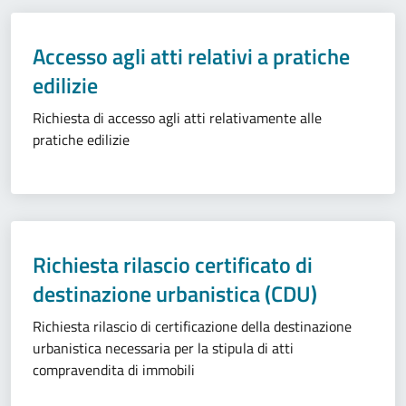
Accesso agli atti relativi a pratiche
edilizie
Richiesta di accesso agli atti relativamente alle
pratiche edilizie
Richiesta rilascio certificato di
destinazione urbanistica (CDU)
Richiesta rilascio di certificazione della destinazione
urbanistica necessaria per la stipula di atti
compravendita di immobili