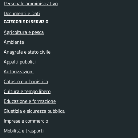
Personale amministrativo
Documenti e Dati
CATEGORIE DI SERVIZIO
Agricoltura e pesca
Ambiente
Anagrafe e stato civile
Appalti pubblici
Autorizzazioni
Catasto e urbanistica
Cultura e tempo libero
Educazione e formazione
Giustizia e sicurezza pubblica
Imprese e commercio
Mobilità e trasporti