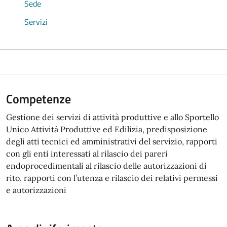
Sede
Servizi
Competenze
Gestione dei servizi di attività produttive e allo Sportello
Unico Attività Produttive ed Edilizia, predisposizione
degli atti tecnici ed amministrativi del servizio, rapporti
con gli enti interessati al rilascio dei pareri
endoprocedimentali al rilascio delle autorizzazioni di
rito, rapporti con l’utenza e rilascio dei relativi permessi
e autorizzazioni