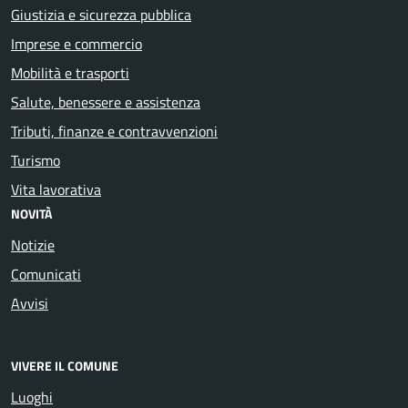
Giustizia e sicurezza pubblica
Imprese e commercio
Mobilità e trasporti
Salute, benessere e assistenza
Tributi, finanze e contravvenzioni
Turismo
Vita lavorativa
NOVITÀ
Notizie
Comunicati
Avvisi
VIVERE IL COMUNE
Luoghi