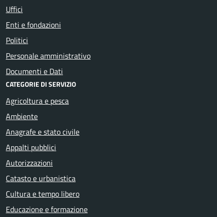
Uffici
Enti e fondazioni
Politici
Personale amministrativo
Documenti e Dati
CATEGORIE DI SERVIZIO
Agricoltura e pesca
Ambiente
Anagrafe e stato civile
Appalti pubblici
Autorizzazioni
Catasto e urbanistica
Cultura e tempo libero
Educazione e formazione