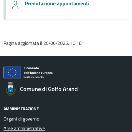
Prenotazione appuntamenti
Pagina aggiornata il 20/06/2025, 10:18
Comune di Golfo Aranci
AMMINISTRAZIONE
Organi di governo
Aree amministrative