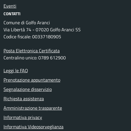
Eventi
CONTATTI
Comune di Golfo Aranci
Via Libertà 74 - 07020 Golfo Aranci SS
Codice fiscale: 00337180905
Posta Elettronica Certificata
Centralino unico: 0789 612900
Leggi le FAQ
Prenotazione appuntamento
Segnalazione disservizio
Richiesta assistenza
Amministrazione trasparente
Informativa privacy
Informativa Videosorveglianza