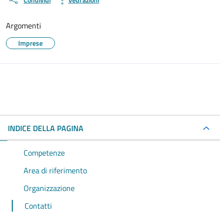
Argomenti
Imprese
INDICE DELLA PAGINA
Competenze
Area di riferimento
Organizzazione
Contatti