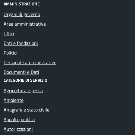
AMMINISTRAZIONE
Organi di governo
Aree amministrative
Uffici
Enti e fondazioni
Politici
Personale amministrativo
Documenti e Dati
CATEGORIE DI SERVIZIO
Agricoltura e pesca
Ambiente
Anagrafe e stato civile
Appalti pubblici
Autorizzazioni