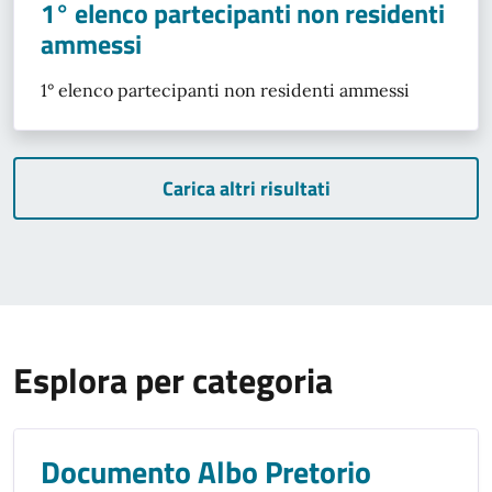
1° elenco partecipanti non residenti
ammessi
1° elenco partecipanti non residenti ammessi
Carica altri risultati
Esplora per categoria
Documento Albo Pretorio