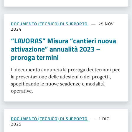
DOCUMENTO (TECNICO) DI SUPPORTO
25 NOV
2024
“LAVORAS” Misura “cantieri nuova
attivazione” annualità 2023 –
proroga termini
Il documento annuncia la proroga dei termini per
la presentazione delle adesioni o dei progetti,
specificando le nuove scadenze e modalità
operative.
DOCUMENTO (TECNICO) DI SUPPORTO
1 DIC
2025