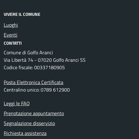
VIVERE IL COMUNE
Luoghi
Eventi
CONTATTI
Comune di Golfo Aranci
Via Libertà 74 - 07020 Golfo Aranci SS
Codice fiscale: 00337180905
Posta Elettronica Certificata
Centralino unico: 0789 612900
Leggi le FAQ
Prenotazione appuntamento
Segnalazione disservizio
Richiesta assistenza