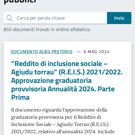
Cerca
Invio
855 documenti trovati in ordine alfabetico
DOCUMENTO ALBO PRETORIO
6 MAG 2024
“Reddito di inclusione sociale –
Agiudu torrau” (R.E.I.S.) 2021/2022.
Approvazione graduatoria
provvisoria Annualità 2024. Parte
Prima
Il documento riguarda l'approvazione della
graduatoria provvisoria per il Reddito di
Inclusione Sociale - Agiudu Torrau (R.E.I.S.)
2021/2022, relativo all'annualità 2024. Include