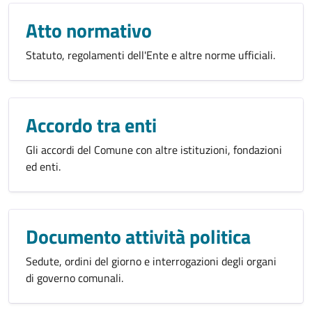
Atto normativo
Statuto, regolamenti dell'Ente e altre norme ufficiali.
Accordo tra enti
Gli accordi del Comune con altre istituzioni, fondazioni
ed enti.
Documento attività politica
Sedute, ordini del giorno e interrogazioni degli organi
di governo comunali.