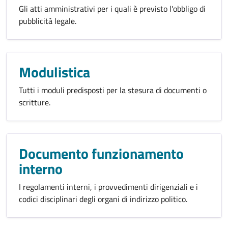
Gli atti amministrativi per i quali è previsto l'obbligo di
pubblicità legale.
Modulistica
Tutti i moduli predisposti per la stesura di documenti o
scritture.
Documento funzionamento
interno
I regolamenti interni, i provvedimenti dirigenziali e i
codici disciplinari degli organi di indirizzo politico.