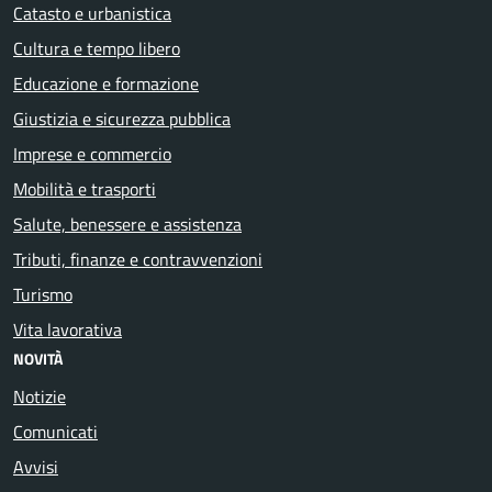
Catasto e urbanistica
Cultura e tempo libero
Educazione e formazione
Giustizia e sicurezza pubblica
Imprese e commercio
Mobilità e trasporti
Salute, benessere e assistenza
Tributi, finanze e contravvenzioni
Turismo
Vita lavorativa
NOVITÀ
Notizie
Comunicati
Avvisi