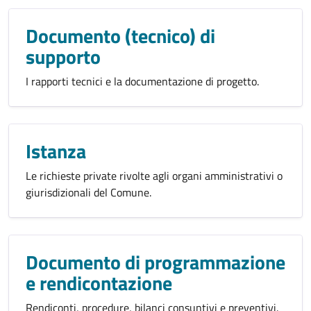
Documento (tecnico) di
supporto
I rapporti tecnici e la documentazione di progetto.
Istanza
Le richieste private rivolte agli organi amministrativi o
giurisdizionali del Comune.
Documento di programmazione
e rendicontazione
Rendiconti, procedure, bilanci consuntivi e preventivi.