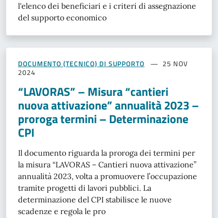
l'elenco dei beneficiari e i criteri di assegnazione
del supporto economico
DOCUMENTO (TECNICO) DI SUPPORTO
25 NOV
2024
“LAVORAS” – Misura “cantieri
nuova attivazione” annualità 2023 –
proroga termini – Determinazione
CPI
Il documento riguarda la proroga dei termini per
la misura “LAVORAS – Cantieri nuova attivazione”
annualità 2023, volta a promuovere l’occupazione
tramite progetti di lavori pubblici. La
determinazione del CPI stabilisce le nuove
scadenze e regola le pro