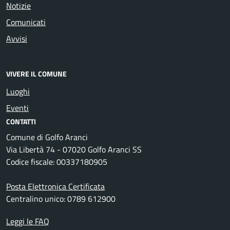
Notizie
Comunicati
Avvisi
VIVERE IL COMUNE
Luoghi
Eventi
CONTATTI
Comune di Golfo Aranci
Via Libertà 74 - 07020 Golfo Aranci SS
Codice fiscale: 00337180905
Posta Elettronica Certificata
Centralino unico: 0789 612900
Leggi le FAQ