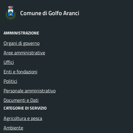
Comune di Golfo Aranci
AMMINISTRAZIONE
Organi di governo
Aree amministrative
Uffici
Enti e fondazioni
Politici
Personale amministrativo
Documenti e Dati
CATEGORIE DI SERVIZIO
Agricoltura e pesca
Ambiente