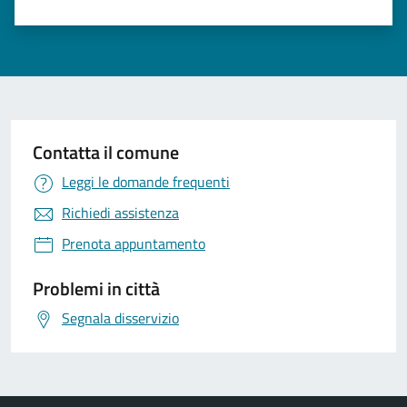
Contatta il comune
Leggi le domande frequenti
Richiedi assistenza
Prenota appuntamento
Problemi in città
Segnala disservizio