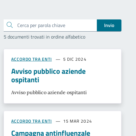
Cerca
Invio
5 documenti trovati in ordine alfabetico
ACCORDO TRA ENTI
5 DIC 2024
Avviso pubblico aziende
ospitanti
Avviso pubblico aziende ospitanti
ACCORDO TRA ENTI
15 MAR 2024
Campagna antinfluenzale