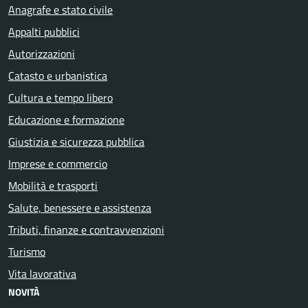
Anagrafe e stato civile
Appalti pubblici
Autorizzazioni
Catasto e urbanistica
Cultura e tempo libero
Educazione e formazione
Giustizia e sicurezza pubblica
Imprese e commercio
Mobilità e trasporti
Salute, benessere e assistenza
Tributi, finanze e contravvenzioni
Turismo
Vita lavorativa
NOVITÀ