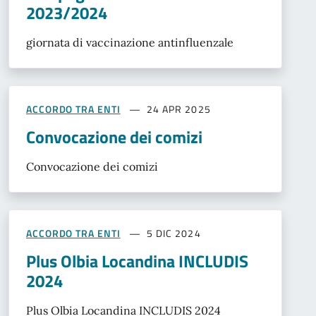
2023/2024
giornata di vaccinazione antinfluenzale
ACCORDO TRA ENTI
24 APR 2025
Convocazione dei comizi
Convocazione dei comizi
ACCORDO TRA ENTI
5 DIC 2024
Plus Olbia Locandina INCLUDIS
2024
Plus Olbia Locandina INCLUDIS 2024