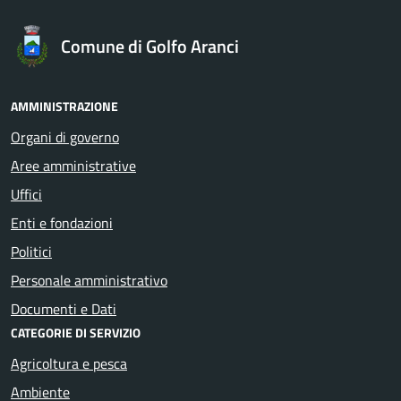
Comune di Golfo Aranci
AMMINISTRAZIONE
Organi di governo
Aree amministrative
Uffici
Enti e fondazioni
Politici
Personale amministrativo
Documenti e Dati
CATEGORIE DI SERVIZIO
Agricoltura e pesca
Ambiente