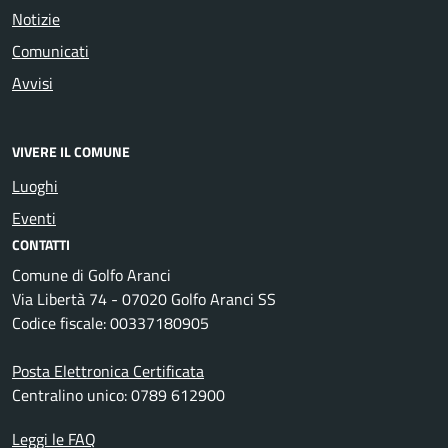
Notizie
Comunicati
Avvisi
VIVERE IL COMUNE
Luoghi
Eventi
CONTATTI
Comune di Golfo Aranci
Via Libertà 74 - 07020 Golfo Aranci SS
Codice fiscale: 00337180905
Posta Elettronica Certificata
Centralino unico: 0789 612900
Leggi le FAQ