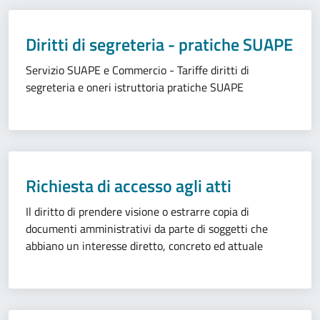
Diritti di segreteria - pratiche SUAPE
Servizio SUAPE e Commercio - Tariffe diritti di
segreteria e oneri istruttoria pratiche SUAPE
Richiesta di accesso agli atti
Il diritto di prendere visione o estrarre copia di
documenti amministrativi da parte di soggetti che
abbiano un interesse diretto, concreto ed attuale