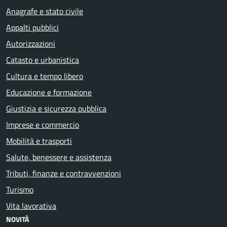
Anagrafe e stato civile
Appalti pubblici
Autorizzazioni
Catasto e urbanistica
Cultura e tempo libero
Educazione e formazione
Giustizia e sicurezza pubblica
Imprese e commercio
Mobilità e trasporti
Salute, benessere e assistenza
Tributi, finanze e contravvenzioni
Turismo
Vita lavorativa
NOVITÀ