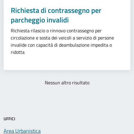
Richiesta di contrassegno per
parcheggio invalidi
Richiesta rilascio o rinnovo contrassegno per
circolazione e sosta dei veicoli a servizio di persone
invalide con capacità di deambulazione impedita o
ridotta
Nessun altro risultato
UFFICI
Area Urbanistica