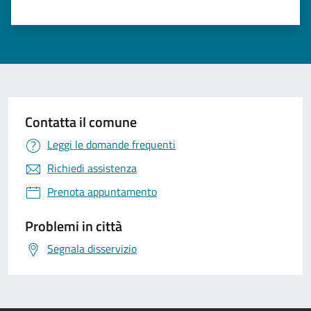
Contatta il comune
Leggi le domande frequenti
Richiedi assistenza
Prenota appuntamento
Problemi in città
Segnala disservizio