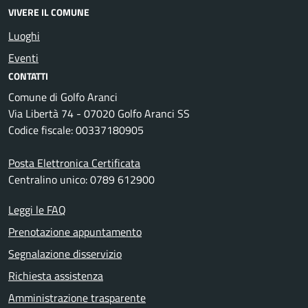
VIVERE IL COMUNE
Luoghi
Eventi
CONTATTI
Comune di Golfo Aranci
Via Libertà 74 - 07020 Golfo Aranci SS
Codice fiscale: 00337180905
Posta Elettronica Certificata
Centralino unico: 0789 612900
Leggi le FAQ
Prenotazione appuntamento
Segnalazione disservizio
Richiesta assistenza
Amministrazione trasparente