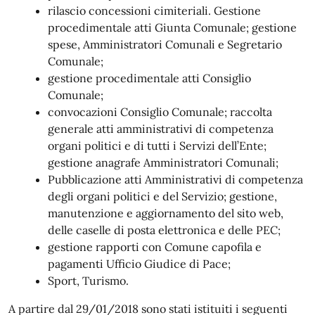
rilascio concessioni cimiteriali. Gestione
procedimentale atti Giunta Comunale; gestione
spese, Amministratori Comunali e Segretario
Comunale;
gestione procedimentale atti Consiglio
Comunale;
convocazioni Consiglio Comunale; raccolta
generale atti amministrativi di competenza
organi politici e di tutti i Servizi dell’Ente;
gestione anagrafe Amministratori Comunali;
Pubblicazione atti Amministrativi di competenza
degli organi politici e del Servizio; gestione,
manutenzione e aggiornamento del sito web,
delle caselle di posta elettronica e delle PEC;
gestione rapporti con Comune capofila e
pagamenti Ufficio Giudice di Pace;
Sport, Turismo.
A partire dal 29/01/2018 sono stati istituiti i seguenti