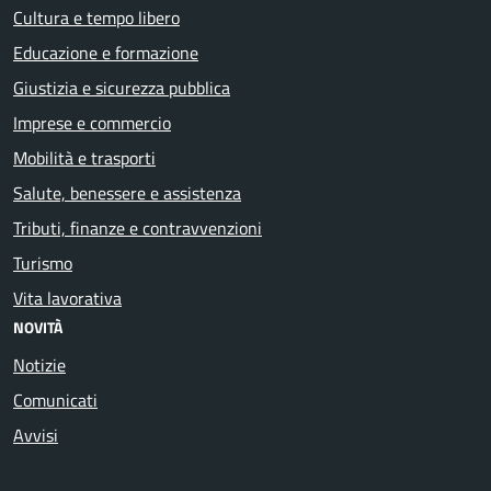
Cultura e tempo libero
Educazione e formazione
Giustizia e sicurezza pubblica
Imprese e commercio
Mobilità e trasporti
Salute, benessere e assistenza
Tributi, finanze e contravvenzioni
Turismo
Vita lavorativa
NOVITÀ
Notizie
Comunicati
Avvisi