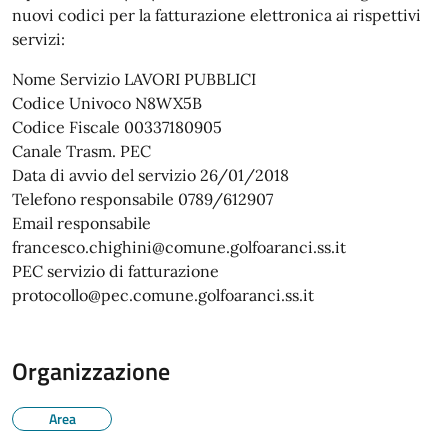
nuovi codici per la fatturazione elettronica ai rispettivi
servizi:
Nome Servizio LAVORI PUBBLICI
Codice Univoco N8WX5B
Codice Fiscale 00337180905
Canale Trasm. PEC
Data di avvio del servizio 26/01/2018
Telefono responsabile 0789/612907
Email responsabile
francesco.chighini@comune.golfoaranci.ss.it
PEC servizio di fatturazione
protocollo@pec.comune.golfoaranci.ss.it
Organizzazione
Area