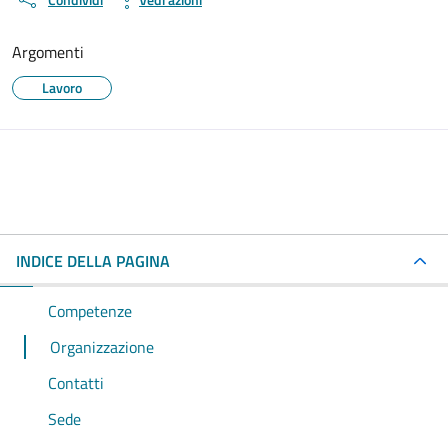
Argomenti
Lavoro
INDICE DELLA PAGINA
Competenze
Organizzazione
Contatti
Sede