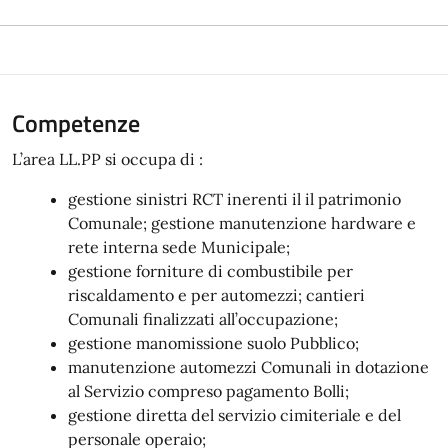
Competenze
L’area LL.PP si occupa di :
gestione sinistri RCT inerenti il il patrimonio
Comunale; gestione manutenzione hardware e
rete interna sede Municipale;
gestione forniture di combustibile per
riscaldamento e per automezzi; cantieri
Comunali finalizzati all’occupazione;
gestione manomissione suolo Pubblico;
manutenzione automezzi Comunali in dotazione
al Servizio compreso pagamento Bolli;
gestione diretta del servizio cimiteriale e del
personale operaio;