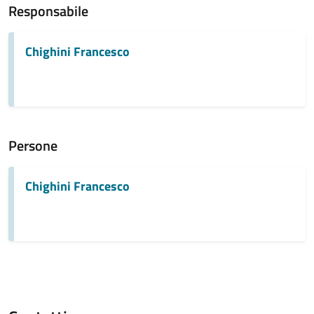
Responsabile
Chighini Francesco
Persone
Chighini Francesco