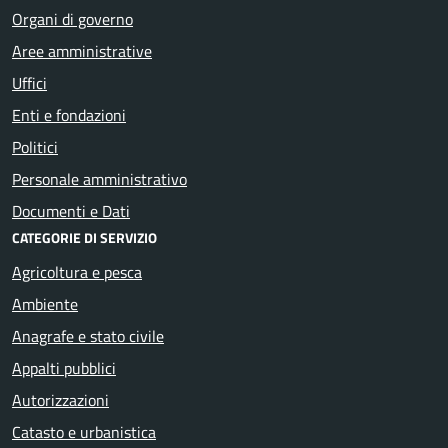
Organi di governo
Aree amministrative
Uffici
Enti e fondazioni
Politici
Personale amministrativo
Documenti e Dati
CATEGORIE DI SERVIZIO
Agricoltura e pesca
Ambiente
Anagrafe e stato civile
Appalti pubblici
Autorizzazioni
Catasto e urbanistica