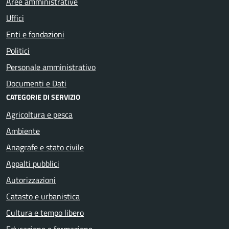
Aree amministrative
Uffici
Enti e fondazioni
Politici
Personale amministrativo
Documenti e Dati
CATEGORIE DI SERVIZIO
Agricoltura e pesca
Ambiente
Anagrafe e stato civile
Appalti pubblici
Autorizzazioni
Catasto e urbanistica
Cultura e tempo libero
Educazione e formazione