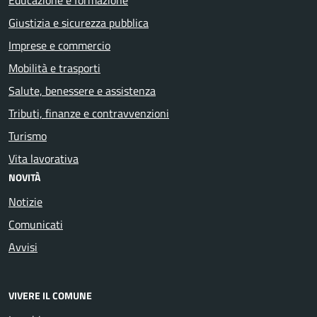
Giustizia e sicurezza pubblica
Imprese e commercio
Mobilità e trasporti
Salute, benessere e assistenza
Tributi, finanze e contravvenzioni
Turismo
Vita lavorativa
NOVITÀ
Notizie
Comunicati
Avvisi
VIVERE IL COMUNE