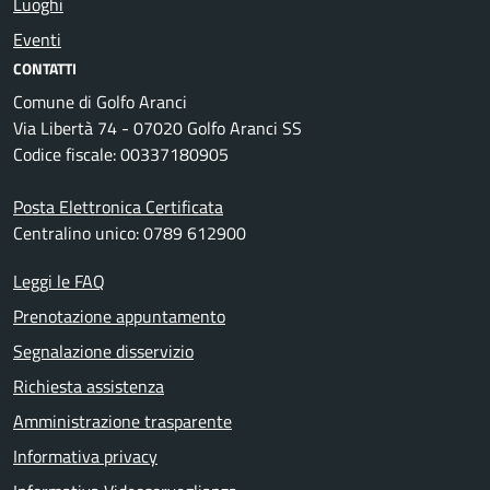
Luoghi
Eventi
CONTATTI
Comune di Golfo Aranci
Via Libertà 74 - 07020 Golfo Aranci SS
Codice fiscale: 00337180905
Posta Elettronica Certificata
Centralino unico: 0789 612900
Leggi le FAQ
Prenotazione appuntamento
Segnalazione disservizio
Richiesta assistenza
Amministrazione trasparente
Informativa privacy