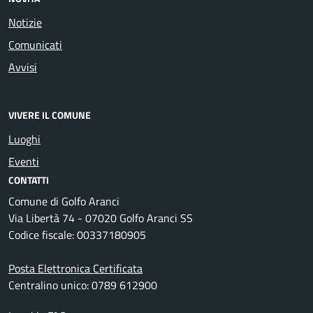
Notizie
Comunicati
Avvisi
VIVERE IL COMUNE
Luoghi
Eventi
CONTATTI
Comune di Golfo Aranci
Via Libertà 74 - 07020 Golfo Aranci SS
Codice fiscale: 00337180905
Posta Elettronica Certificata
Centralino unico: 0789 612900