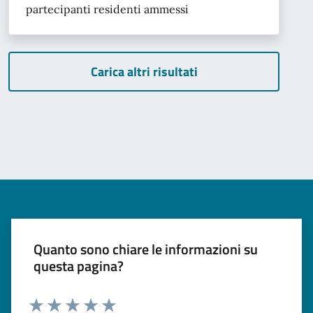
partecipanti residenti ammessi
Carica altri risultati
Quanto sono chiare le informazioni su
questa pagina?