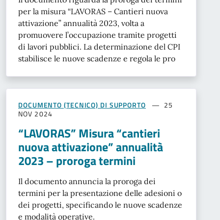
per la misura “LAVORAS – Cantieri nuova
attivazione” annualità 2023, volta a
promuovere l’occupazione tramite progetti
di lavori pubblici. La determinazione del CPI
stabilisce le nuove scadenze e regola le pro
DOCUMENTO (TECNICO) DI SUPPORTO
25
NOV 2024
“LAVORAS” Misura “cantieri
nuova attivazione” annualità
2023 – proroga termini
Il documento annuncia la proroga dei
termini per la presentazione delle adesioni o
dei progetti, specificando le nuove scadenze
e modalità operative.