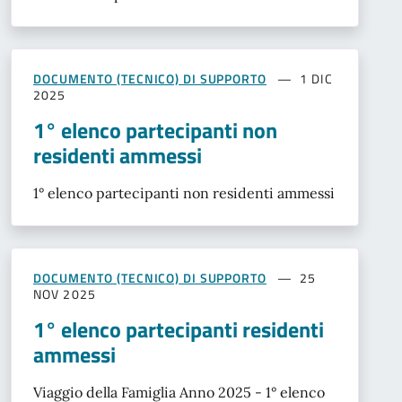
DOCUMENTO (TECNICO) DI SUPPORTO
1 DIC
2025
1° elenco partecipanti non
residenti ammessi
1° elenco partecipanti non residenti ammessi
DOCUMENTO (TECNICO) DI SUPPORTO
25
NOV 2025
1° elenco partecipanti residenti
ammessi
Viaggio della Famiglia Anno 2025 - 1° elenco