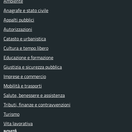
Ambiente
Anagrafe e stato civile
Appalti pubblici
Autorizzazioni
Catasto e urbanistica
Cultura e tempo libero
Educazione e formazione
Giustizia e sicurezza pubblica
Imprese e commercio
Mobilità e trasporti
Salute, benessere e assistenza
Tributi, finanze e contravvenzioni
Turismo
Vita lavorativa
NOVITÀ