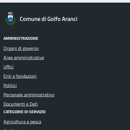
Comune di Golfo Aranci
AMMINISTRAZIONE
Organi di governo
Aree amministrative
Uffici
Enti e fondazioni
Politici
Personale amministrativo
Documenti e Dati
CATEGORIE DI SERVIZIO
Agricoltura e pesca