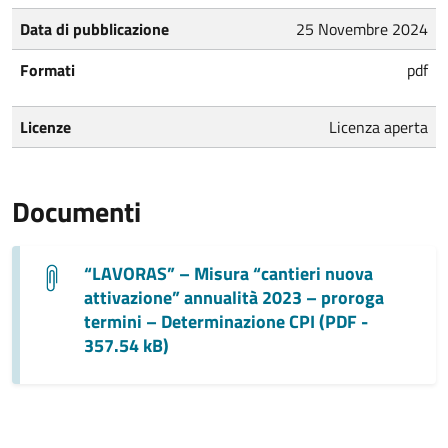
Data di pubblicazione
25 Novembre 2024
Formati
pdf
Licenze
Licenza aperta
Documenti
“LAVORAS” – Misura “cantieri nuova
attivazione” annualità 2023 – proroga
termini – Determinazione CPI (PDF -
357.54 kB)