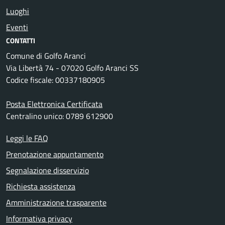
Luoghi
Eventi
CONTATTI
Comune di Golfo Aranci
Via Libertà 74 - 07020 Golfo Aranci SS
Codice fiscale: 00337180905
Posta Elettronica Certificata
Centralino unico: 0789 612900
Leggi le FAQ
Prenotazione appuntamento
Segnalazione disservizio
Richiesta assistenza
Amministrazione trasparente
Informativa privacy