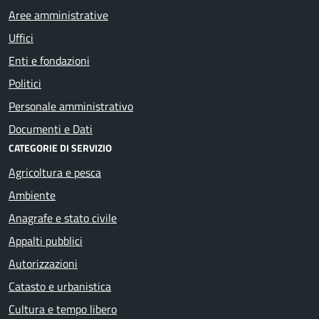
Aree amministrative
Uffici
Enti e fondazioni
Politici
Personale amministrativo
Documenti e Dati
CATEGORIE DI SERVIZIO
Agricoltura e pesca
Ambiente
Anagrafe e stato civile
Appalti pubblici
Autorizzazioni
Catasto e urbanistica
Cultura e tempo libero