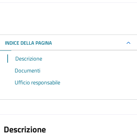
INDICE DELLA PAGINA
Descrizione
Documenti
Ufficio responsabile
Descrizione