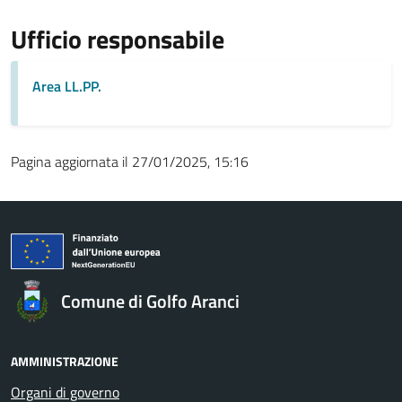
Ufficio responsabile
Area LL.PP.
Pagina aggiornata il 27/01/2025, 15:16
Comune di Golfo Aranci
AMMINISTRAZIONE
Organi di governo