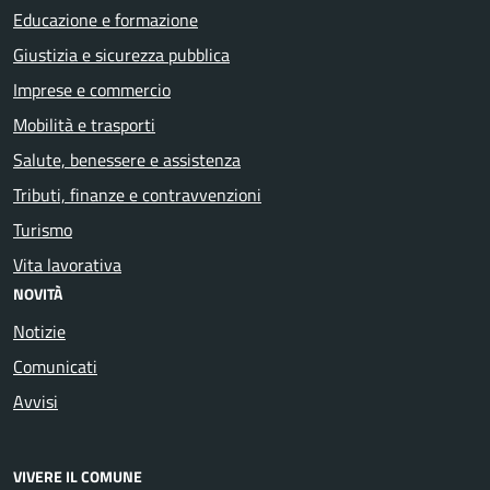
Educazione e formazione
Giustizia e sicurezza pubblica
Imprese e commercio
Mobilità e trasporti
Salute, benessere e assistenza
Tributi, finanze e contravvenzioni
Turismo
Vita lavorativa
NOVITÀ
Notizie
Comunicati
Avvisi
VIVERE IL COMUNE