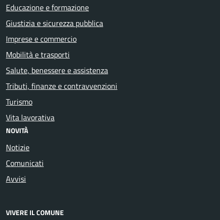
Educazione e formazione
Giustizia e sicurezza pubblica
Imprese e commercio
Mobilità e trasporti
Salute, benessere e assistenza
Tributi, finanze e contravvenzioni
Turismo
Vita lavorativa
NOVITÀ
Notizie
Comunicati
Avvisi
VIVERE IL COMUNE