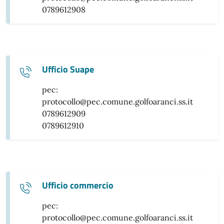
0789612908
Ufficio Suape
pec:
protocollo@pec.comune.golfoaranci.ss.it
0789612909
0789612910
Ufficio commercio
pec:
protocollo@pec.comune.golfoaranci.ss.it