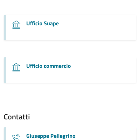
Ufficio Suape
Ufficio commercio
Contatti
Giuseppe Pellegrino