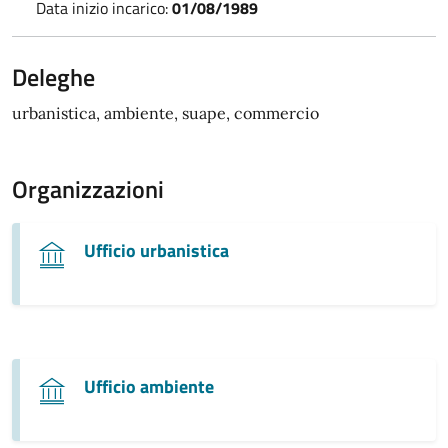
Data inizio incarico:
01/08/1989
Deleghe
urbanistica, ambiente, suape, commercio
Organizzazioni
Ufficio urbanistica
Ufficio ambiente