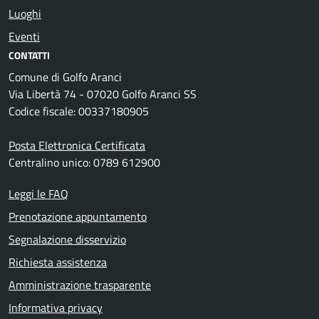
Luoghi
Eventi
CONTATTI
Comune di Golfo Aranci
Via Libertà 74 - 07020 Golfo Aranci SS
Codice fiscale: 00337180905
Posta Elettronica Certificata
Centralino unico: 0789 612900
Leggi le FAQ
Prenotazione appuntamento
Segnalazione disservizio
Richiesta assistenza
Amministrazione trasparente
Informativa privacy