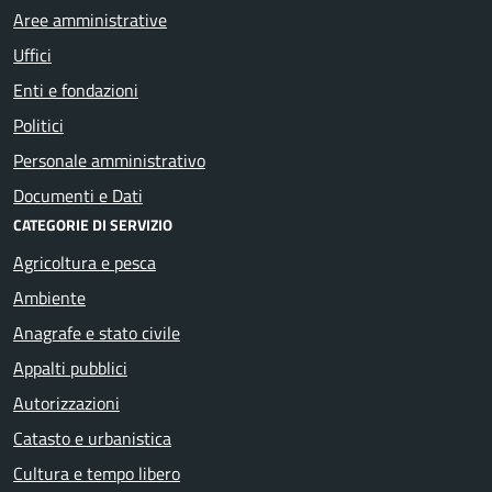
Aree amministrative
Uffici
Enti e fondazioni
Politici
Personale amministrativo
Documenti e Dati
CATEGORIE DI SERVIZIO
Agricoltura e pesca
Ambiente
Anagrafe e stato civile
Appalti pubblici
Autorizzazioni
Catasto e urbanistica
Cultura e tempo libero