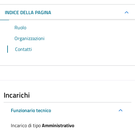
INDICE DELLA PAGINA
Ruolo
Organizzazioni
Contatti
Incarichi
Funzionario tecnico
Incarico di tipo
Amministrativo