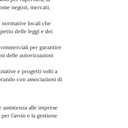
come negozi, mercati,
normative locali che
petto delle leggi e dei
 commerciali per garantire
oni delle autorizzazioni
ative e progetti volti a
orando con associazioni di
e assistenza alle imprese
 per l’avvio e la gestione