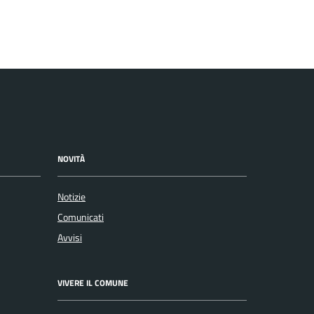
NOVITÀ
Notizie
Comunicati
Avvisi
VIVERE IL COMUNE