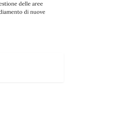
estione delle aree
nsediamento di nuove