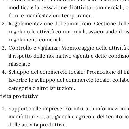
modifica e la cessazione di attività commerciali, 
fiere e manifestazioni temporanee.
Regolamentazione del commercio: Gestione delle 
regolano le attività commerciali, assicurando il ris
regolamenti comunali.
Controllo e vigilanza: Monitoraggio delle attività
il rispetto delle normative vigenti e delle condizi
rilasciate.
Sviluppo del commercio locale: Promozione di inizi
favorire lo sviluppo del commercio locale, collab
categoria e altre istituzioni.
tività produttive
Supporto alle imprese: Fornitura di informazioni 
manifatturiere, artigianali e agricole del territorio
delle attività produttive.