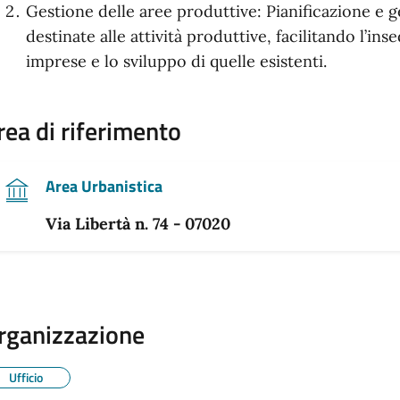
Gestione delle aree produttive: Pianificazione e g
destinate alle attività produttive, facilitando l’i
imprese e lo sviluppo di quelle esistenti.
rea di riferimento
Area Urbanistica
Via Libertà n. 74 - 07020
rganizzazione
Ufficio