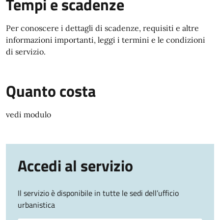
Tempi e scadenze
Per conoscere i dettagli di scadenze, requisiti e altre
informazioni importanti, leggi i termini e le condizioni
di servizio.
Quanto costa
vedi modulo
Accedi al servizio
Il servizio è disponibile in tutte le sedi dell’ufficio
urbanistica