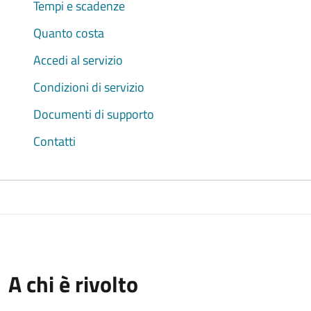
Tempi e scadenze
Quanto costa
Accedi al servizio
Condizioni di servizio
Documenti di supporto
Contatti
A chi è rivolto