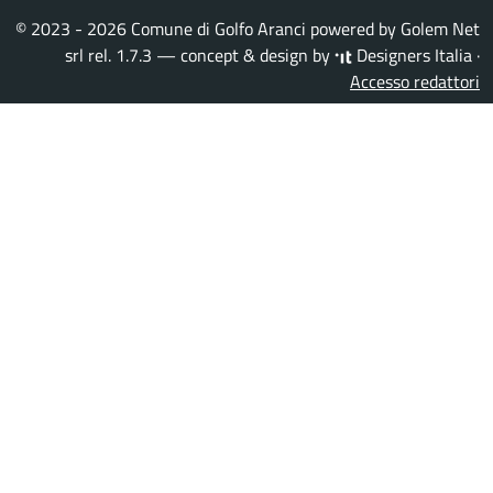
© 2023 - 2026 Comune di Golfo Aranci powered by
Golem Net
srl
rel. 1.7.3 — concept & design by
Designers Italia
·
Accesso redattori