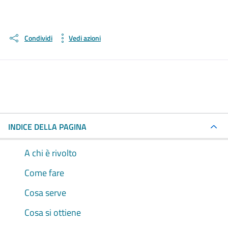
Condividi
Vedi azioni
INDICE DELLA PAGINA
A chi è rivolto
Come fare
Cosa serve
Cosa si ottiene