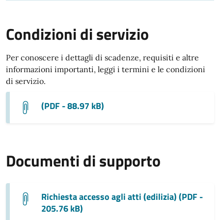
Condizioni di servizio
Per conoscere i dettagli di scadenze, requisiti e altre
informazioni importanti, leggi i termini e le condizioni
di servizio.
(PDF - 88.97 kB)
Documenti di supporto
Richiesta accesso agli atti (edilizia) (PDF -
205.76 kB)