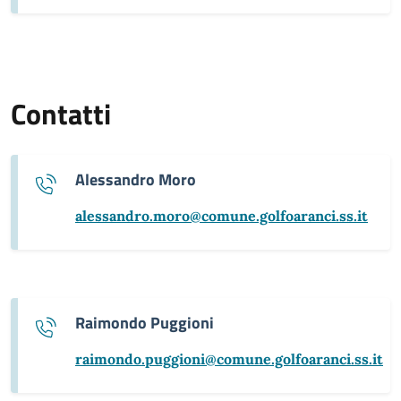
Contatti
Alessandro Moro
alessandro.moro@comune.golfoaranci.ss.it
Raimondo Puggioni
raimondo.puggioni@comune.golfoaranci.ss.it