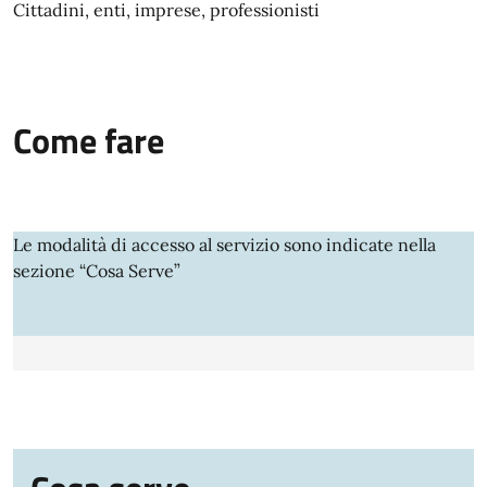
Cittadini, enti, imprese, professionisti
Come fare
Le modalità di accesso al servizio sono indicate nella
sezione “Cosa Serve”