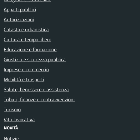
Appalti pubblici
Autorizzazioni
Catasto e urbanistica
Cultura e tempo libero
Educazione e formazione
Giustizia e sicurezza pubblica
Imprese e commercio
Mobilità e trasporti
Salute, benessere e assistenza
Tributi, finanze e contravvenzioni
Turismo
Vita lavorativa
NOVITÀ
Notizie