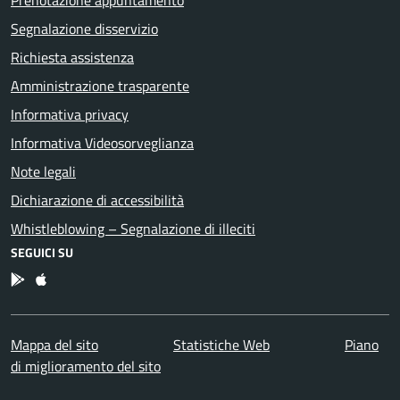
Segnalazione disservizio
Richiesta assistenza
Amministrazione trasparente
Informativa privacy
Informativa Videosorveglianza
Note legali
Dichiarazione di accessibilità
Whistleblowing – Segnalazione di illeciti
SEGUICI SU
App Android
App IOS
Mappa del sito
Statistiche Web
Piano
di miglioramento del sito