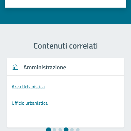
Contenuti correlati
Amministrazione
Area Urbanistica
Ufficio urbanistica