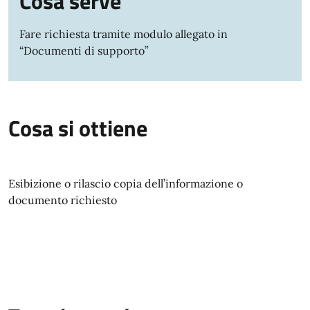
Cosa serve
Fare richiesta tramite modulo allegato in
“Documenti di supporto”
Cosa si ottiene
Esibizione o rilascio copia dell’informazione o
documento richiesto