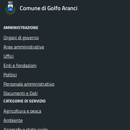
Comune di Golfo Aranci
AMMINISTRAZIONE
Organi di governo
Aree amministrative
Uffici
Enti e fondazioni
Politici
Personale amministrativo
Documenti e Dati
CATEGORIE DI SERVIZIO
Agricoltura e pesca
Ambiente
Anagrafe e stato civile