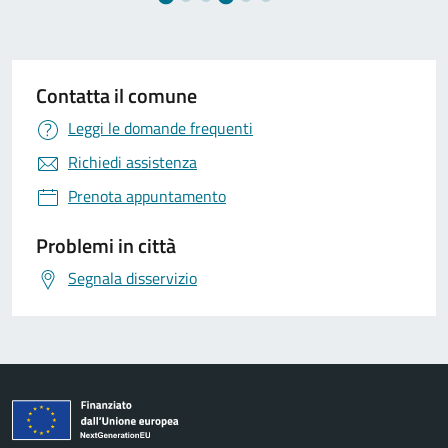
Contatta il comune
Leggi le domande frequenti
Richiedi assistenza
Prenota appuntamento
Problemi in città
Segnala disservizio