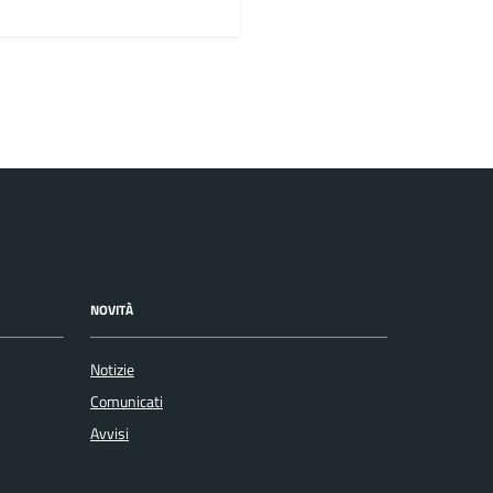
NOVITÀ
Notizie
Comunicati
Avvisi