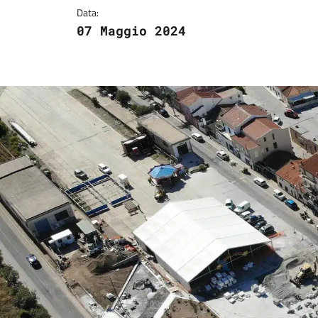
Data:
07 Maggio 2024