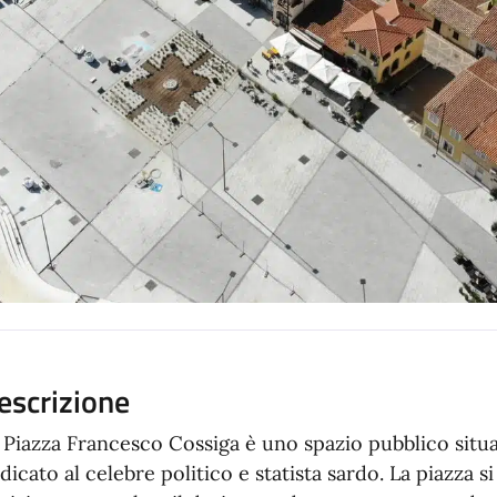
escrizione
 Piazza Francesco Cossiga è uno spazio pubblico situa
dicato al celebre politico e statista sardo. La piazza si