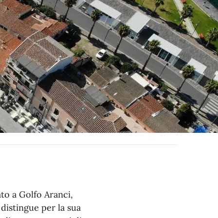
to a Golfo Aranci,
 distingue per la sua