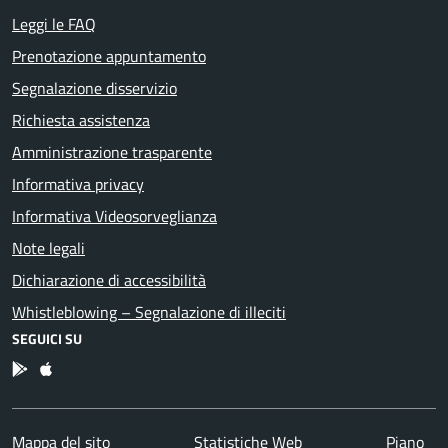
Leggi le FAQ
Prenotazione appuntamento
Segnalazione disservizio
Richiesta assistenza
Amministrazione trasparente
Informativa privacy
Informativa Videosorveglianza
Note legali
Dichiarazione di accessibilità
Whistleblowing – Segnalazione di illeciti
SEGUICI SU
App Android
App IOS
Mappa del sito
Statistiche Web
Piano