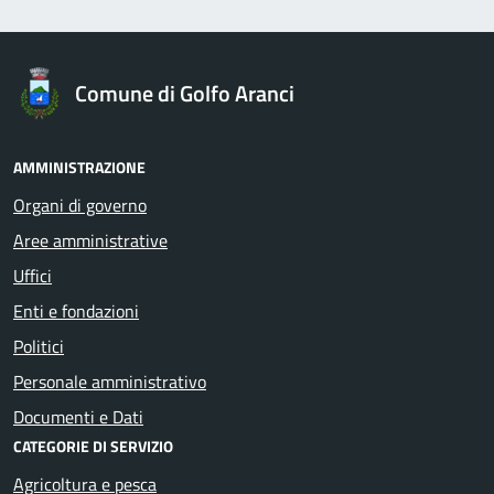
Comune di Golfo Aranci
AMMINISTRAZIONE
Organi di governo
Aree amministrative
Uffici
Enti e fondazioni
Politici
Personale amministrativo
Documenti e Dati
CATEGORIE DI SERVIZIO
Agricoltura e pesca