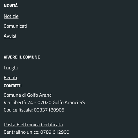
NOVITÀ
Notizie
Comunicati
Avvisi
VIVERE IL COMUNE
Luoghi
Eventi
CONTATTI
Comune di Golfo Aranci
Via Libertà 74 - 07020 Golfo Aranci SS
Codice fiscale: 00337180905
Posta Elettronica Certificata
Centralino unico: 0789 612900