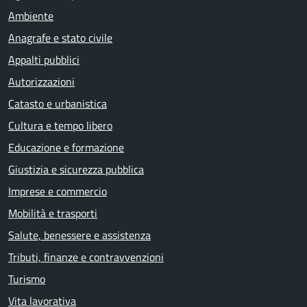
Ambiente
Anagrafe e stato civile
Appalti pubblici
Autorizzazioni
Catasto e urbanistica
Cultura e tempo libero
Educazione e formazione
Giustizia e sicurezza pubblica
Imprese e commercio
Mobilità e trasporti
Salute, benessere e assistenza
Tributi, finanze e contravvenzioni
Turismo
Vita lavorativa