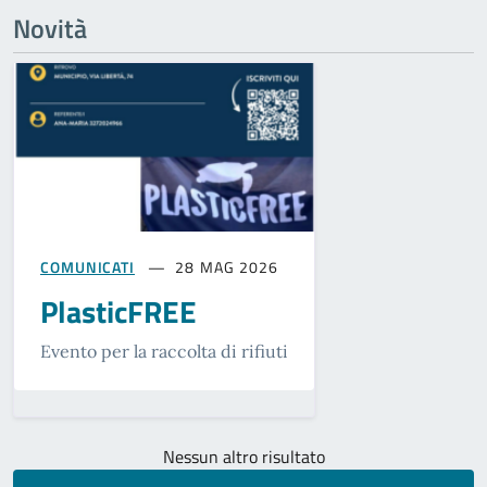
Novità
COMUNICATI
28 MAG 2026
PlasticFREE
Evento per la raccolta di rifiuti
Nessun altro risultato