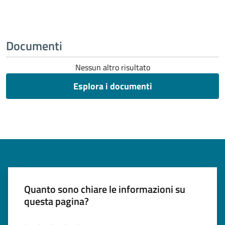
Documenti
Nessun altro risultato
Esplora i documenti
Quanto sono chiare le informazioni su
questa pagina?