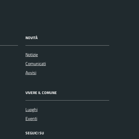
NOVITÀ
Notizie
Comunicati
Avvisi
VIVERE IL COMUNE
Luoghi
Eventi
SEGUICI SU