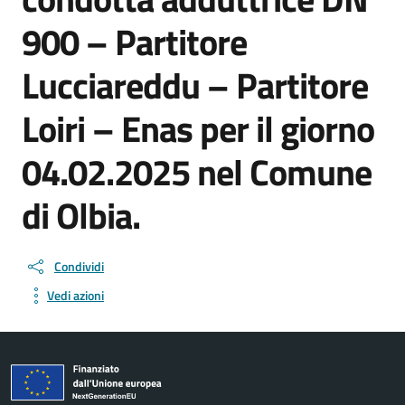
900 – Partitore
Lucciareddu – Partitore
Loiri – Enas per il giorno
04.02.2025 nel Comune
di Olbia.
Condividi
Vedi azioni