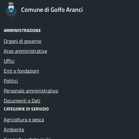
Comune di Golfo Aranci
AMMINISTRAZIONE
Organi di governo
Aree amministrative
Uffici
Enti e fondazioni
Politici
Personale amministrativo
Documenti e Dati
CATEGORIE DI SERVIZIO
Agricoltura e pesca
Ambiente