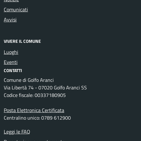
Comunicati
Avvisi
VIVERE IL COMUNE
Luoghi
Eventi
CONTATTI
Comune di Golfo Aranci
Via Libertà 74 - 07020 Golfo Aranci SS
Codice fiscale: 00337180905
Posta Elettronica Certificata
Centralino unico: 0789 612900
Leggi le FAQ