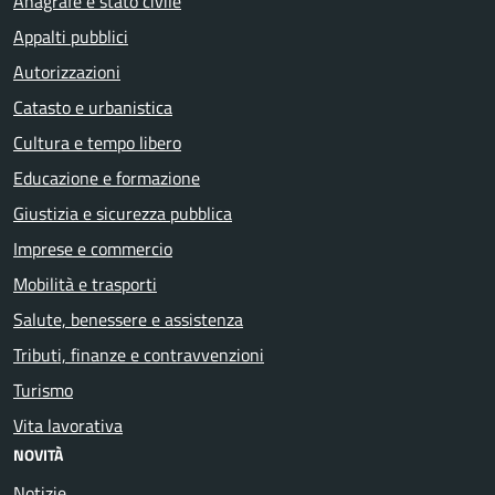
Anagrafe e stato civile
Appalti pubblici
Autorizzazioni
Catasto e urbanistica
Cultura e tempo libero
Educazione e formazione
Giustizia e sicurezza pubblica
Imprese e commercio
Mobilità e trasporti
Salute, benessere e assistenza
Tributi, finanze e contravvenzioni
Turismo
Vita lavorativa
NOVITÀ
Notizie