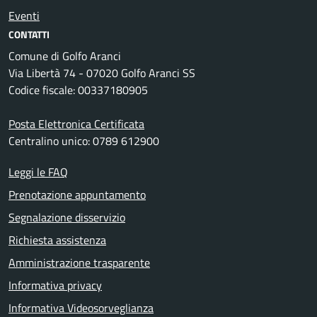
Eventi
CONTATTI
Comune di Golfo Aranci
Via Libertà 74 - 07020 Golfo Aranci SS
Codice fiscale: 00337180905
Posta Elettronica Certificata
Centralino unico: 0789 612900
Leggi le FAQ
Prenotazione appuntamento
Segnalazione disservizio
Richiesta assistenza
Amministrazione trasparente
Informativa privacy
Informativa Videosorveglianza