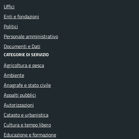
Uffici
Enti e fondazioni
Politici
Personale amministrativo
Documenti e Dati
CATEGORIE DI SERVIZIO
Agricoltura e pesca
Ambiente
Anagrafe e stato civile
Appalti pubblici
Autorizzazioni
Catasto e urbanistica
Cultura e tempo libero
Educazione e formazione