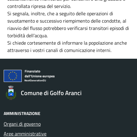
controllata ripresa del servizio.
Si segnala, inoltre, che a seguito delle operazioni di
svuotamento e successivo riempimento delle condotte, al
riavvio del flusso potrebbero verificarsi transitori episodi di
torbidità dell’acqua.
Si chiede cortesemente di informare la popolazione anche
attraverso i vostri canali di comunicazione interni.
Comune di Golfo Aranci
AMMINISTRAZIONE
Organi di governo
Aree amministrative