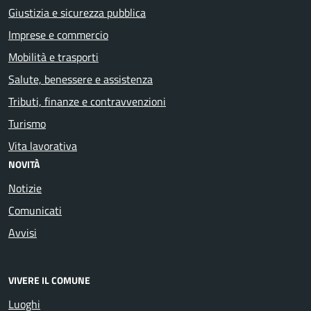
Giustizia e sicurezza pubblica
Imprese e commercio
Mobilità e trasporti
Salute, benessere e assistenza
Tributi, finanze e contravvenzioni
Turismo
Vita lavorativa
NOVITÀ
Notizie
Comunicati
Avvisi
VIVERE IL COMUNE
Luoghi