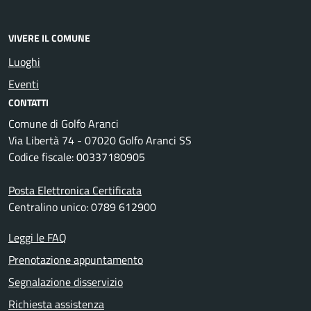
VIVERE IL COMUNE
Luoghi
Eventi
CONTATTI
Comune di Golfo Aranci
Via Libertà 74 - 07020 Golfo Aranci SS
Codice fiscale: 00337180905
Posta Elettronica Certificata
Centralino unico: 0789 612900
Leggi le FAQ
Prenotazione appuntamento
Segnalazione disservizio
Richiesta assistenza