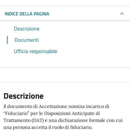
INDICE DELLA PAGINA
Descrizione
Documenti
Ufficio responsabile
Descrizione
Il documento di Accettazione nomina incarico di
“Fiduciario” per le Disposizioni Anticipate di
Trattamento (DAT) è una dichiarazione formale con cui
una persona accetta il ruolo di fiduciario.