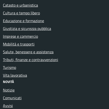
Catasto e urbanistica
Cultura e tempo libero
Educazione e formazione
Giustizia e sicurezza pubblica
Imprese e commercio
Mobilità e trasporti
Salute, benessere e assistenza
Tributi, finanze e contravvenzioni
Turismo
Vita lavorativa
NOVITÀ
Notizie
Comunicati
Avvisi