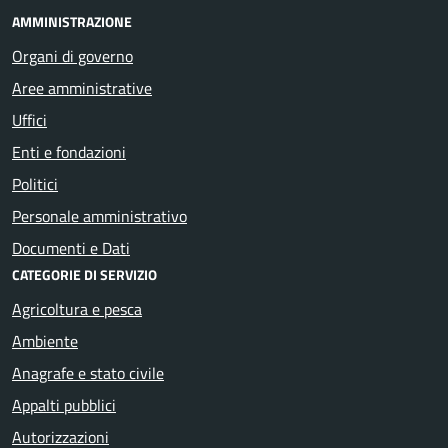
AMMINISTRAZIONE
Organi di governo
Aree amministrative
Uffici
Enti e fondazioni
Politici
Personale amministrativo
Documenti e Dati
CATEGORIE DI SERVIZIO
Agricoltura e pesca
Ambiente
Anagrafe e stato civile
Appalti pubblici
Autorizzazioni