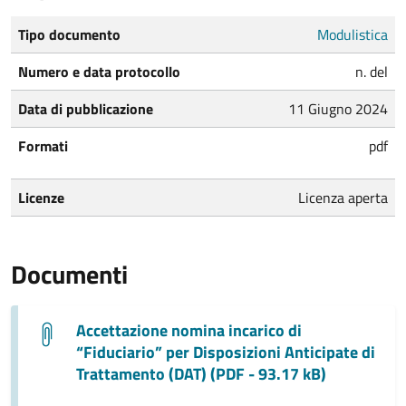
Tipo documento
Modulistica
Numero e data protocollo
n. del
Data di pubblicazione
11 Giugno 2024
Formati
pdf
Licenze
Licenza aperta
Documenti
Accettazione nomina incarico di
“Fiduciario” per Disposizioni Anticipate di
Trattamento (DAT) (PDF - 93.17 kB)