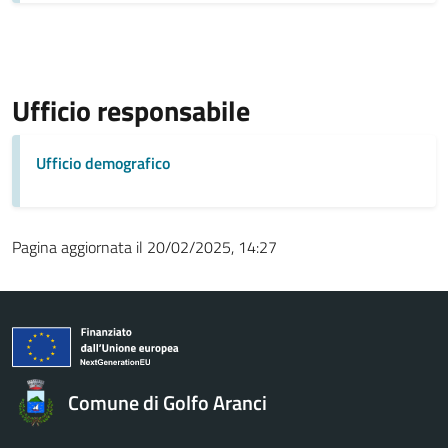
Ufficio responsabile
Ufficio demografico
Pagina aggiornata il 20/02/2025, 14:27
Comune di Golfo Aranci