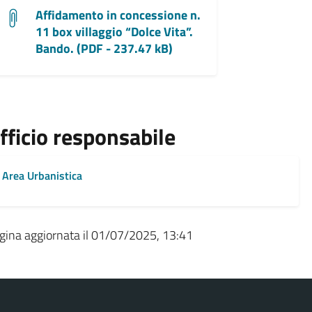
Affidamento in concessione n.
11 box villaggio “Dolce Vita”.
Bando. (PDF - 237.47 kB)
fficio responsabile
Area Urbanistica
gina aggiornata il 01/07/2025, 13:41