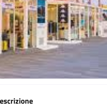
escrizione