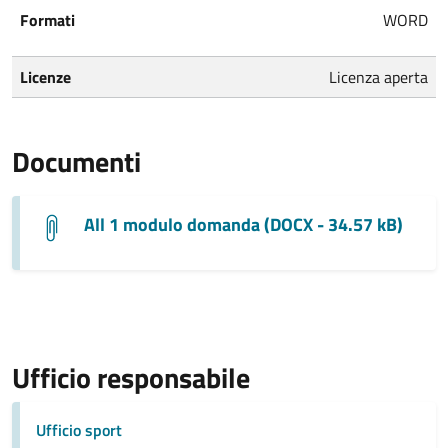
Formati
WORD
Licenze
Licenza aperta
Documenti
All 1 modulo domanda (DOCX - 34.57 kB)
Ufficio responsabile
Ufficio sport