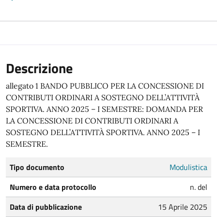
Descrizione
allegato 1 BANDO PUBBLICO PER LA CONCESSIONE DI
CONTRIBUTI ORDINARI A SOSTEGNO DELL’ATTIVITÀ
SPORTIVA. ANNO 2025 – I SEMESTRE: DOMANDA PER
LA CONCESSIONE DI CONTRIBUTI ORDINARI A
SOSTEGNO DELL’ATTIVITÀ SPORTIVA. ANNO 2025 – I
SEMESTRE.
Tipo documento
Modulistica
Numero e data protocollo
n. del
Data di pubblicazione
15 Aprile 2025