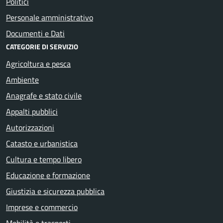
Politici
Personale amministrativo
Documenti e Dati
CATEGORIE DI SERVIZIO
Agricoltura e pesca
Ambiente
Anagrafe e stato civile
Appalti pubblici
Autorizzazioni
Catasto e urbanistica
Cultura e tempo libero
Educazione e formazione
Giustizia e sicurezza pubblica
Imprese e commercio
Mobilità e trasporti