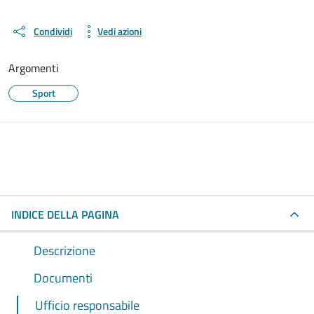
Condividi
Vedi azioni
Argomenti
Sport
INDICE DELLA PAGINA
Descrizione
Documenti
Ufficio responsabile