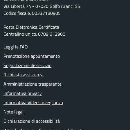
Via Libertà 74 - 07020 Golfo Aranci SS
Codice fiscale: 00337180905
Posta Elettronica Certificata
Centralino unico: 0789 612900
Leggi le FAQ
Prenotazione appuntamento
Segnalazione disservizio
Richiesta assistenza
Amministrazione trasparente
Informativa privacy
Informativa Videosorveglianza
Note legali
Dichiarazione di accessibilità