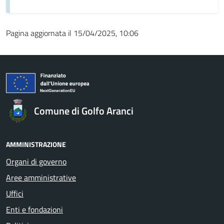
Pagina aggiornata il 15/04/2025, 10:06
Comune di Golfo Aranci
AMMINISTRAZIONE
Organi di governo
Aree amministrative
Uffici
Enti e fondazioni