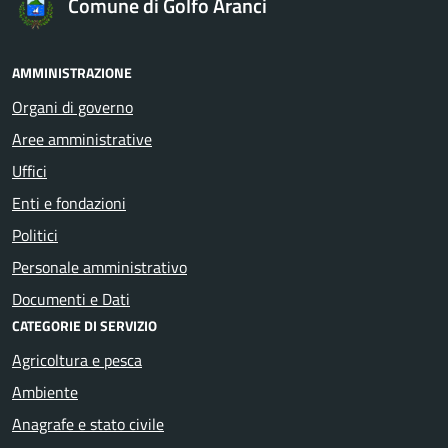
Comune di Golfo Aranci
AMMINISTRAZIONE
Organi di governo
Aree amministrative
Uffici
Enti e fondazioni
Politici
Personale amministrativo
Documenti e Dati
CATEGORIE DI SERVIZIO
Agricoltura e pesca
Ambiente
Anagrafe e stato civile