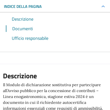
INDICE DELLA PAGINA
Descrizione
Documenti
Ufficio responsabile
Descrizione
Il Modulo di dichiarazione sostitutiva per partecipare
all’Avviso pubblico per la concessione di contributi –
Linea enogastronomica, stagione estiva 2024 è un
documento in cui il richiedente autocertifica
informazioni essenziali come requisiti di ammissibilità,