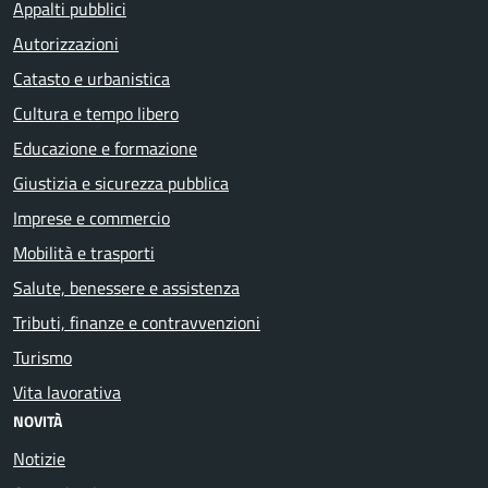
Appalti pubblici
Autorizzazioni
Catasto e urbanistica
Cultura e tempo libero
Educazione e formazione
Giustizia e sicurezza pubblica
Imprese e commercio
Mobilità e trasporti
Salute, benessere e assistenza
Tributi, finanze e contravvenzioni
Turismo
Vita lavorativa
NOVITÀ
Notizie