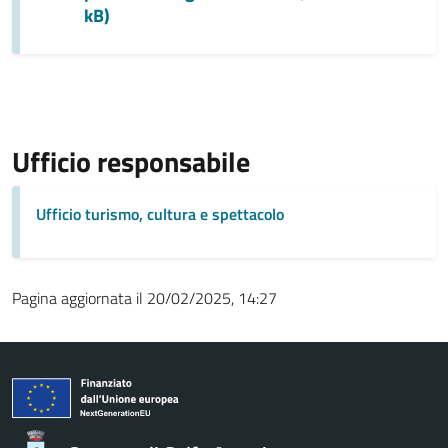
kB)
Ufficio responsabile
Ufficio turismo, cultura e spettacolo
Pagina aggiornata il 20/02/2025, 14:27