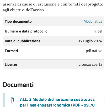
assenza di cause di esclusione e conformità del progetto
agli obiettivi dell’avviso.
Tipo documento
Modulistica
Numero e data protocollo
n. del
Data di pubblicazione
05 Luglio 2024
Formati
pdf nativo
Licenze
Licenza aperta
Documenti
ALL. 2 Modulo dichiarazione sostitutiva
per linea enogastronomica (PDF - 99.78