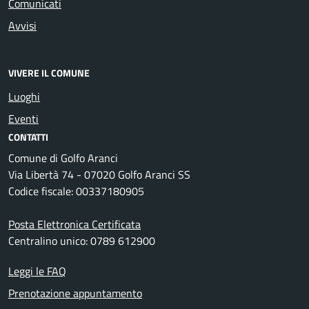
Comunicati
Avvisi
VIVERE IL COMUNE
Luoghi
Eventi
CONTATTI
Comune di Golfo Aranci
Via Libertà 74 - 07020 Golfo Aranci SS
Codice fiscale: 00337180905
Posta Elettronica Certificata
Centralino unico: 0789 612900
Leggi le FAQ
Prenotazione appuntamento