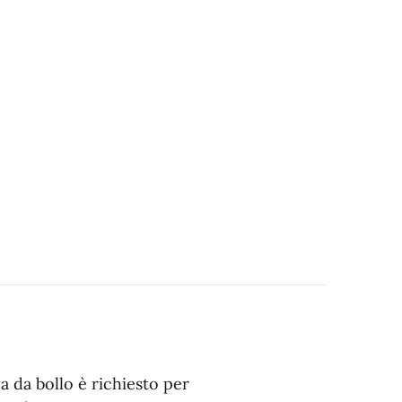
a da bollo è richiesto per