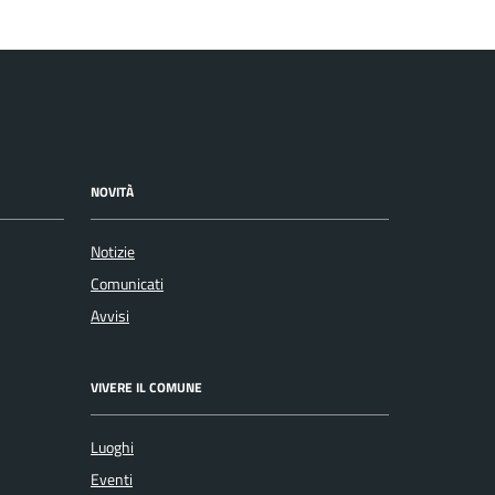
NOVITÀ
Notizie
Comunicati
Avvisi
VIVERE IL COMUNE
Luoghi
Eventi