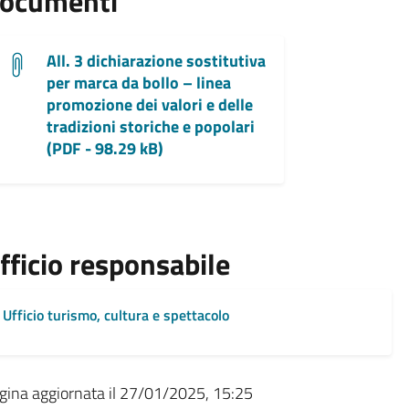
ocumenti
All. 3 dichiarazione sostitutiva
per marca da bollo – linea
promozione dei valori e delle
tradizioni storiche e popolari
(PDF - 98.29 kB)
fficio responsabile
Ufficio turismo, cultura e spettacolo
gina aggiornata il 27/01/2025, 15:25