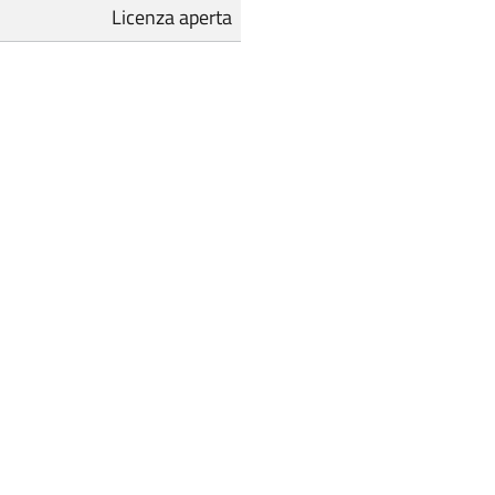
Licenza aperta