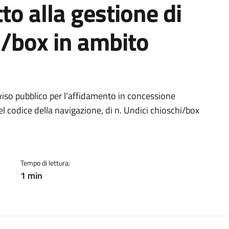
to alla gestione di
i/box in ambito
ento
iso pubblico per l'affidamento in concessione
 del codice della navigazione, di n. Undici chioschi/box
Tempo di lettura:
1 min