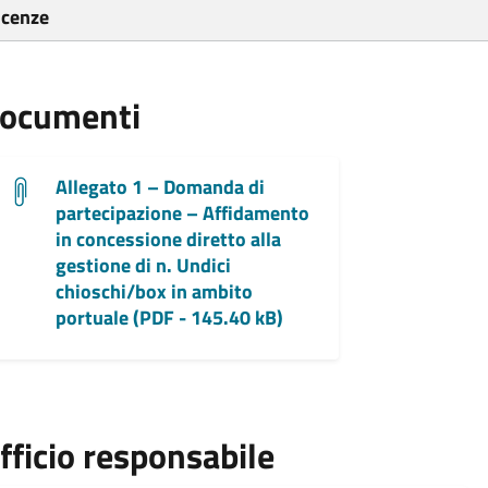
icenze
ocumenti
Allegato 1 – Domanda di
partecipazione – Affidamento
in concessione diretto alla
gestione di n. Undici
chioschi/box in ambito
portuale (PDF - 145.40 kB)
fficio responsabile