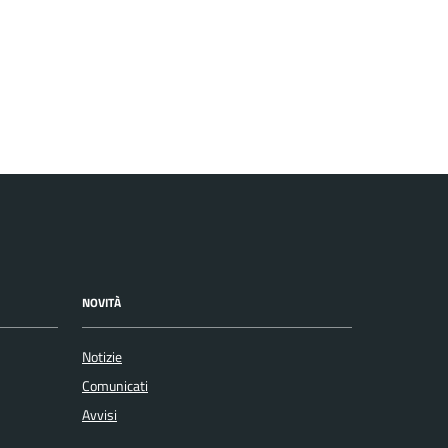
NOVITÀ
Notizie
Comunicati
Avvisi