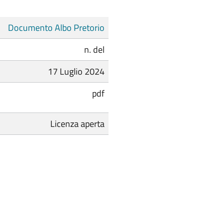
Documento Albo Pretorio
n. del
17 Luglio 2024
pdf
Licenza aperta