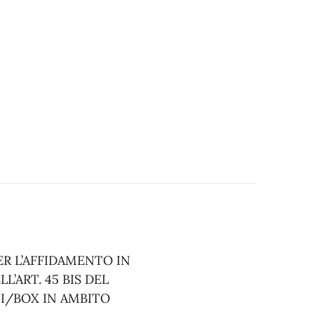
PER L’AFFIDAMENTO IN
’ART. 45 BIS DEL
HI/BOX IN AMBITO