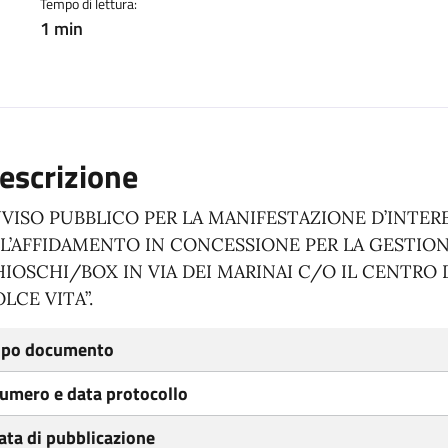
Tempo di lettura:
1 min
escrizione
VISO PUBBLICO PER LA MANIFESTAZIONE D’INTE
L’AFFIDAMENTO IN CONCESSIONE PER LA GESTION
IOSCHI/BOX IN VIA DEI MARINAI C/O IL CENTRO
LCE VITA”.
ipo documento
umero e data protocollo
ata di pubblicazione