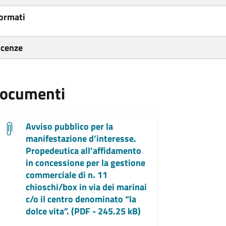
ormati
icenze
ocumenti
Avviso pubblico per la
manifestazione d’interesse.
Propedeutica all’affidamento
in concessione per la gestione
commerciale di n. 11
chioschi/box in via dei marinai
c/o il centro denominato “la
dolce vita”. (PDF - 245.25 kB)