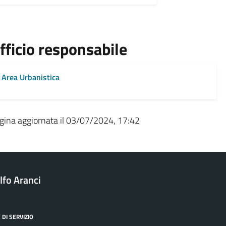
fficio responsabile
Area Urbanistica
gina aggiornata il 03/07/2024, 17:42
fo Aranci
 DI SERVIZIO