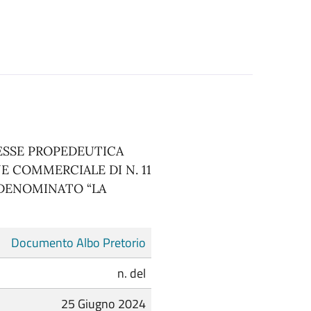
RESSE PROPEDEUTICA
E COMMERCIALE DI N. 11
 DENOMINATO “LA
Documento Albo Pretorio
n. del
25 Giugno 2024