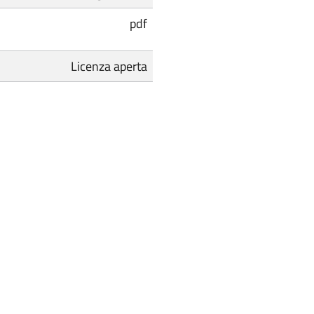
pdf
Licenza aperta