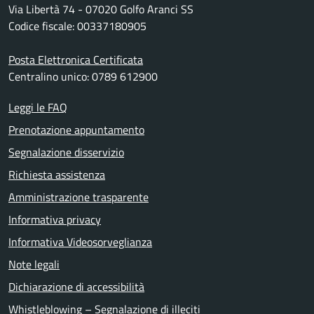
Via Libertà 74 - 07020 Golfo Aranci SS
Codice fiscale: 00337180905
Posta Elettronica Certificata
Centralino unico: 0789 612900
Leggi le FAQ
Prenotazione appuntamento
Segnalazione disservizio
Richiesta assistenza
Amministrazione trasparente
Informativa privacy
Informativa Videosorveglianza
Note legali
Dichiarazione di accessibilità
Whistleblowing – Segnalazione di illeciti