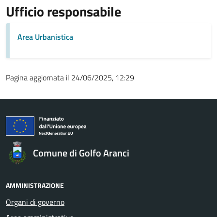
Ufficio responsabile
Area Urbanistica
Pagina aggiornata il 24/06/2025, 12:29
Comune di Golfo Aranci
AMMINISTRAZIONE
Organi di governo