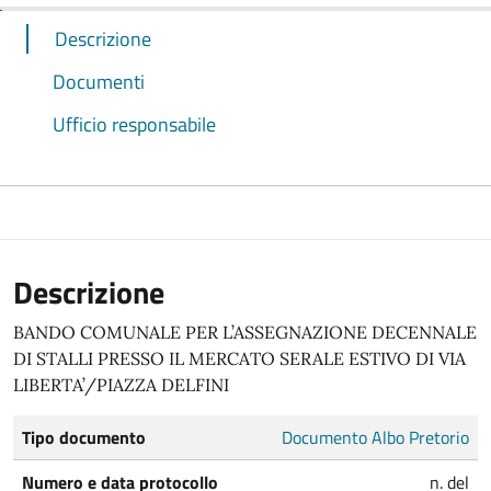
Descrizione
Documenti
Ufficio responsabile
Descrizione
BANDO COMUNALE PER L’ASSEGNAZIONE DECENNALE
DI STALLI PRESSO IL MERCATO SERALE ESTIVO DI VIA
LIBERTA’/PIAZZA DELFINI
Tipo documento
Documento Albo Pretorio
Numero e data protocollo
n. del