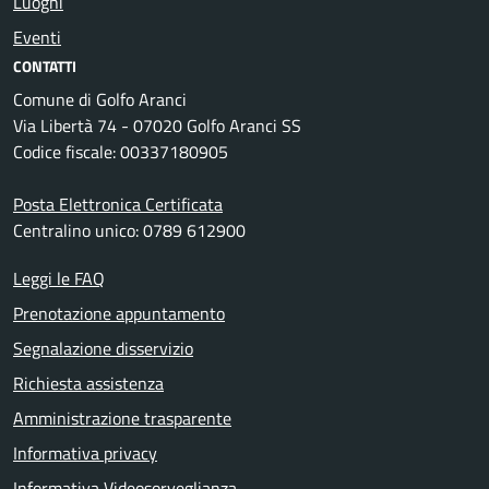
Luoghi
Eventi
CONTATTI
Comune di Golfo Aranci
Via Libertà 74 - 07020 Golfo Aranci SS
Codice fiscale: 00337180905
Posta Elettronica Certificata
Centralino unico: 0789 612900
Leggi le FAQ
Prenotazione appuntamento
Segnalazione disservizio
Richiesta assistenza
Amministrazione trasparente
Informativa privacy
Informativa Videosorveglianza