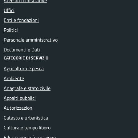
Aree amministrative
Uffici
Enti e fondazioni
Politici
Personale amministrativo
Documenti e Dati
CATEGORIE DI SERVIZIO
Agricoltura e pesca
Ambiente
Anagrafe e stato civile
Appalti pubblici
Autorizzazioni
Catasto e urbanistica
Cultura e tempo libero
Educazione e formazione