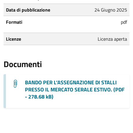
Data di pubblicazione
24 Giugno 2025
Formati
pdf
Licenze
Licenza aperta
Documenti
BANDO PER L’ASSEGNAZIONE DI STALLI
PRESSO IL MERCATO SERALE ESTIVO. (PDF
- 278.68 kB)