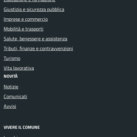
Giustizia e sicurezza pubblica
Imprese e commercio
Mobilità e trasporti
Salute, benessere e assistenza
Tributi, finanze e contravvenzioni
Turismo
Vita lavorativa
NOVITÀ
Notizie
Comunicati
Avvisi
VIVERE IL COMUNE