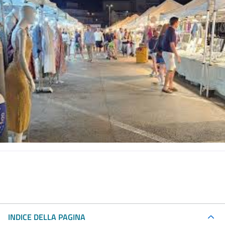
INDICE DELLA PAGINA