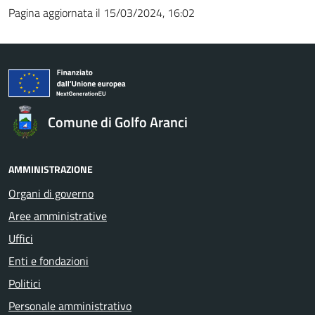
Pagina aggiornata il 15/03/2024, 16:02
Comune di Golfo Aranci
AMMINISTRAZIONE
Organi di governo
Aree amministrative
Uffici
Enti e fondazioni
Politici
Personale amministrativo