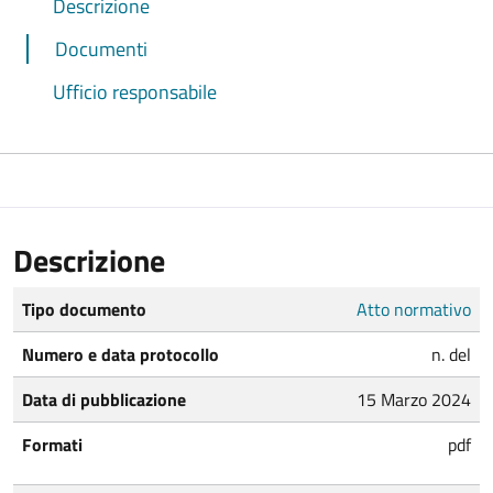
Descrizione
Documenti
Ufficio responsabile
Descrizione
Tipo documento
Atto normativo
Numero e data protocollo
n. del
Data di pubblicazione
15 Marzo 2024
Formati
pdf