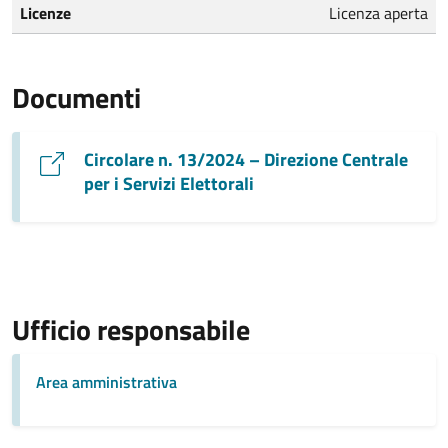
Licenze
Licenza aperta
Documenti
Circolare n. 13/2024 – Direzione Centrale
per i Servizi Elettorali
Ufficio responsabile
Area amministrativa