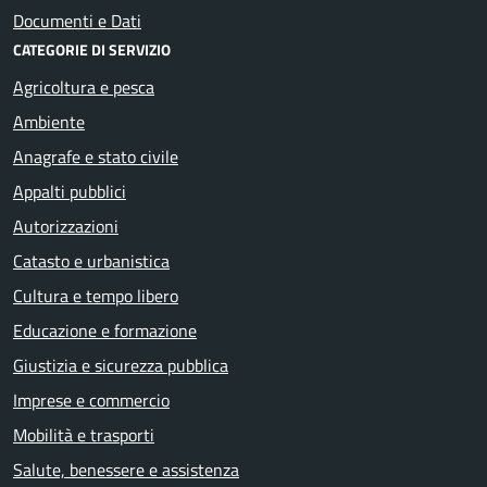
Documenti e Dati
CATEGORIE DI SERVIZIO
Agricoltura e pesca
Ambiente
Anagrafe e stato civile
Appalti pubblici
Autorizzazioni
Catasto e urbanistica
Cultura e tempo libero
Educazione e formazione
Giustizia e sicurezza pubblica
Imprese e commercio
Mobilità e trasporti
Salute, benessere e assistenza