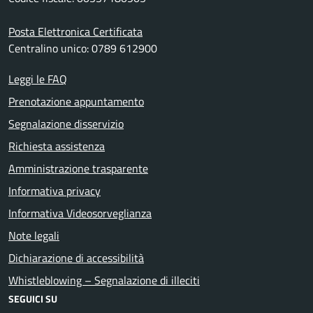
Posta Elettronica Certificata
Centralino unico: 0789 612900
Leggi le FAQ
Prenotazione appuntamento
Segnalazione disservizio
Richiesta assistenza
Amministrazione trasparente
Informativa privacy
Informativa Videosorveglianza
Note legali
Dichiarazione di accessibilità
Whistleblowing – Segnalazione di illeciti
SEGUICI SU