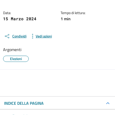
Data:
Tempo di lettura:
1 min
15 Marzo 2024
Condividi
Vedi azioni
Argomenti
Elezioni
INDICE DELLA PAGINA