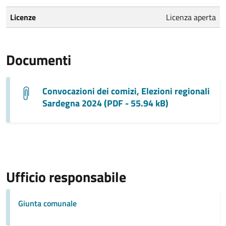
Licenze
Licenza aperta
Documenti
Convocazioni dei comizi, Elezioni regionali
Sardegna 2024 (PDF - 55.94 kB)
Ufficio responsabile
Giunta comunale