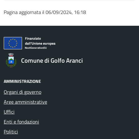
Pagina aggiornata il 06/09/2024, 16:18
Comune di Golfo Aranci
AMMINISTRAZIONE
Organi di governo
Aree amministrative
Uffici
Enti e fondazioni
Politici