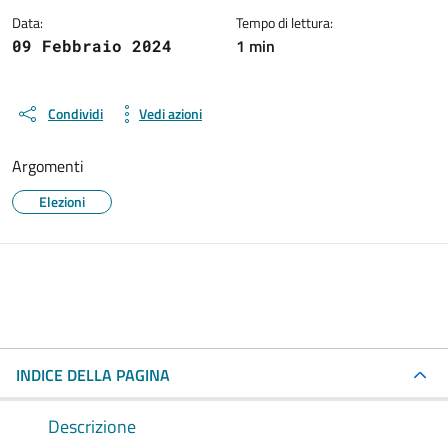
Data:
Tempo di lettura:
1 min
09 Febbraio 2024
Condividi
Vedi azioni
Argomenti
Elezioni
INDICE DELLA PAGINA
Descrizione