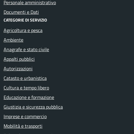
Personale amministrativo
Documenti e Dati
CATEGORIE DI SERVIZIO
Agricoltura e pesca
Ambiente
Anagrafe e stato civile
Appalti pubblici
Autorizzazioni
Catasto e urbanistica
Cultura e tempo libero
Educazione e formazione
Giustizia e sicurezza pubblica
Imprese e commercio
Mobilità e trasporti