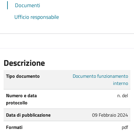
Documenti
Ufficio responsabile
Descrizione
Tipo documento
Documento funzionamento
interno
Numero e data
n. del
protocollo
Data di pubblicazione
09 Febbraio 2024
Formati
pdf