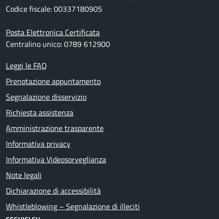
Codice fiscale: 00337180905
Posta Elettronica Certificata
Centralino unico: 0789 612900
Leggi le FAQ
Prenotazione appuntamento
Segnalazione disservizio
Richiesta assistenza
Amministrazione trasparente
Informativa privacy
Informativa Videosorveglianza
Note legali
Dichiarazione di accessibilità
Whistleblowing – Segnalazione di illeciti