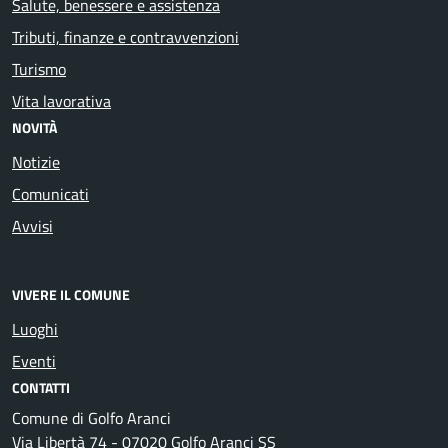
Salute, benessere e assistenza
Tributi, finanze e contravvenzioni
Turismo
Vita lavorativa
NOVITÀ
Notizie
Comunicati
Avvisi
VIVERE IL COMUNE
Luoghi
Eventi
CONTATTI
Comune di Golfo Aranci
Via Libertà 74 - 07020 Golfo Aranci SS