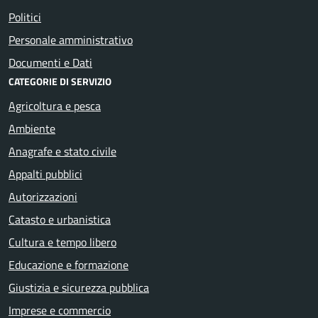
Politici
Personale amministrativo
Documenti e Dati
CATEGORIE DI SERVIZIO
Agricoltura e pesca
Ambiente
Anagrafe e stato civile
Appalti pubblici
Autorizzazioni
Catasto e urbanistica
Cultura e tempo libero
Educazione e formazione
Giustizia e sicurezza pubblica
Imprese e commercio