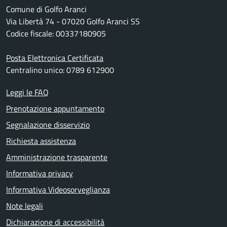
Comune di Golfo Aranci
Via Libertà 74 - 07020 Golfo Aranci SS
Codice fiscale: 00337180905
Posta Elettronica Certificata
Centralino unico: 0789 612900
Leggi le FAQ
Prenotazione appuntamento
Segnalazione disservizio
Richiesta assistenza
Amministrazione trasparente
Informativa privacy
Informativa Videosorveglianza
Note legali
Dichiarazione di accessibilità