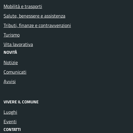
Mobilità e trasporti
Salute, benessere e assistenza
Tributi, finanze e contravvenzioni
Turismo
Vita lavorativa
NOVITÀ
Notizie
Comunicati
Avvisi
VIVERE IL COMUNE
Luoghi
Eventi
CONTATTI