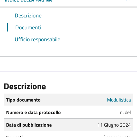
Descrizione
Documenti
Ufficio responsabile
Descrizione
Tipo documento
Modulistica
Numero e data protocollo
n. del
Data di pubblicazione
11 Giugno 2024