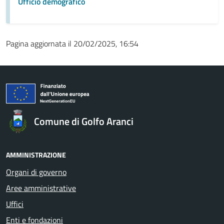
Ufficio demografico
Pagina aggiornata il 20/02/2025, 16:54
Comune di Golfo Aranci
AMMINISTRAZIONE
Organi di governo
Aree amministrative
Uffici
Enti e fondazioni