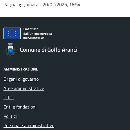
Pagina aggiornata il 20/02/2025, 16:54
Comune di Golfo Aranci
AMMINISTRAZIONE
Organi di governo
Aree amministrative
Uffici
Enti e fondazioni
Politici
Personale amministrativo