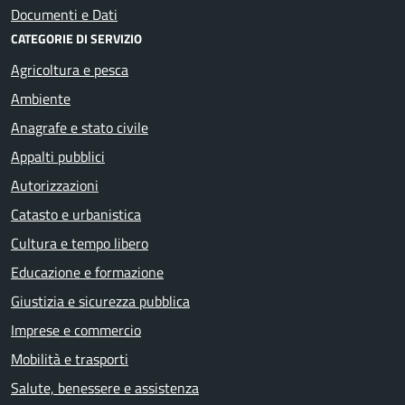
Documenti e Dati
CATEGORIE DI SERVIZIO
Agricoltura e pesca
Ambiente
Anagrafe e stato civile
Appalti pubblici
Autorizzazioni
Catasto e urbanistica
Cultura e tempo libero
Educazione e formazione
Giustizia e sicurezza pubblica
Imprese e commercio
Mobilità e trasporti
Salute, benessere e assistenza