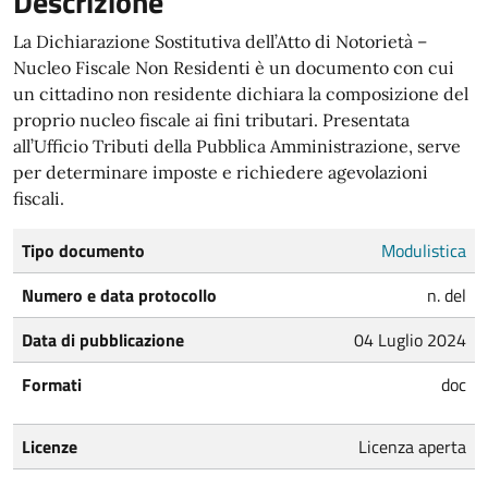
Descrizione
La Dichiarazione Sostitutiva dell’Atto di Notorietà –
Nucleo Fiscale Non Residenti è un documento con cui
un cittadino non residente dichiara la composizione del
proprio nucleo fiscale ai fini tributari. Presentata
all’Ufficio Tributi della Pubblica Amministrazione, serve
per determinare imposte e richiedere agevolazioni
fiscali.
Tipo documento
Modulistica
Numero e data protocollo
n. del
Data di pubblicazione
04 Luglio 2024
Formati
doc
Licenze
Licenza aperta