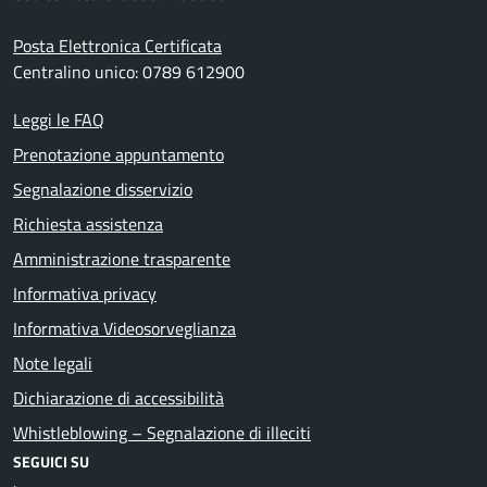
Posta Elettronica Certificata
Centralino unico: 0789 612900
Leggi le FAQ
Prenotazione appuntamento
Segnalazione disservizio
Richiesta assistenza
Amministrazione trasparente
Informativa privacy
Informativa Videosorveglianza
Note legali
Dichiarazione di accessibilità
Whistleblowing – Segnalazione di illeciti
SEGUICI SU