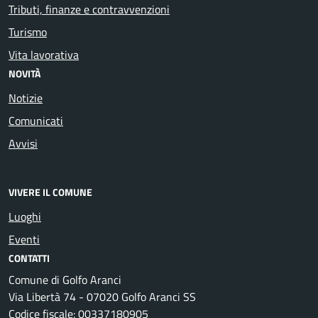
Tributi, finanze e contravvenzioni
Turismo
Vita lavorativa
NOVITÀ
Notizie
Comunicati
Avvisi
VIVERE IL COMUNE
Luoghi
Eventi
CONTATTI
Comune di Golfo Aranci
Via Libertà 74 - 07020 Golfo Aranci SS
Codice fiscale: 00337180905