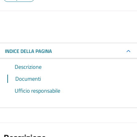
INDICE DELLA PAGINA
Descrizione
Documenti
Ufficio responsabile