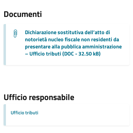
Documenti
Dichiarazione sostitutiva dell’atto di
notorietà nucleo fiscale non residenti da
presentare alla pubblica amministrazione
– Ufficio tributi (DOC - 32.50 kB)
Ufficio responsabile
Ufficio tributi