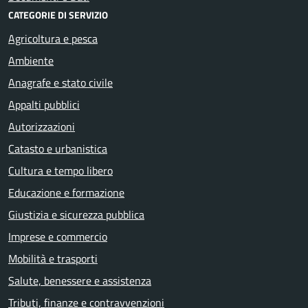
CATEGORIE DI SERVIZIO
Agricoltura e pesca
Ambiente
Anagrafe e stato civile
Appalti pubblici
Autorizzazioni
Catasto e urbanistica
Cultura e tempo libero
Educazione e formazione
Giustizia e sicurezza pubblica
Imprese e commercio
Mobilità e trasporti
Salute, benessere e assistenza
Tributi, finanze e contravvenzioni