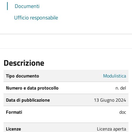
Documenti
Ufficio responsabile
Descrizione
Tipo documento
Modulistica
Numero e data protocollo
n. del
Data di pubblicazione
13 Giugno 2024
Formati
doc
Licenze
Licenza aperta