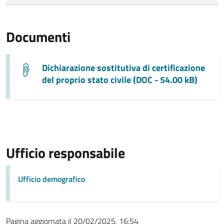
Documenti
Dichiarazione sostitutiva di certificazione
del proprio stato civile (DOC - 54.00 kB)
Ufficio responsabile
Ufficio demografico
Pagina aggiornata il 20/02/2025, 16:54