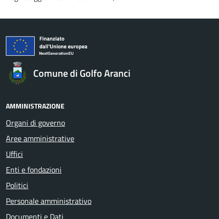
Comune di Golfo Aranci
AMMINISTRAZIONE
Organi di governo
Aree amministrative
Uffici
Enti e fondazioni
Politici
Personale amministrativo
Documenti e Dati