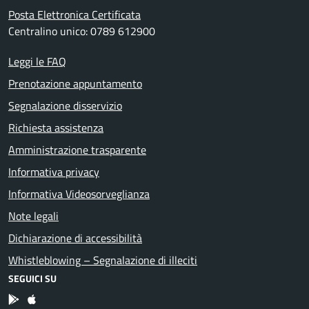
Posta Elettronica Certificata
Centralino unico: 0789 612900
Leggi le FAQ
Prenotazione appuntamento
Segnalazione disservizio
Richiesta assistenza
Amministrazione trasparente
Informativa privacy
Informativa Videosorveglianza
Note legali
Dichiarazione di accessibilità
Whistleblowing – Segnalazione di illeciti
SEGUICI SU
App Android
App IOS