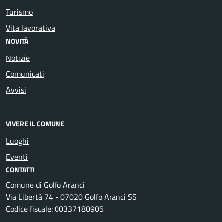
Turismo
Vita lavorativa
NOVITÀ
Notizie
Comunicati
Avvisi
VIVERE IL COMUNE
Luoghi
Eventi
CONTATTI
Comune di Golfo Aranci
Via Libertà 74 - 07020 Golfo Aranci SS
Codice fiscale: 00337180905