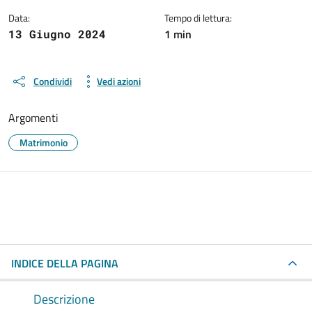
Data:
Tempo di lettura:
1 min
13 Giugno 2024
Condividi
Vedi azioni
Argomenti
Matrimonio
INDICE DELLA PAGINA
Descrizione