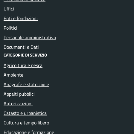
Uffici
Enti e fondazioni
Politici
Personale amministrativo
Documenti e Dati
CATEGORIE DI SERVIZIO
Agricoltura e pesca
Ambiente
Anagrafe e stato civile
Appalti pubblici
Autorizzazioni
Catasto e urbanistica
Cultura e tempo libero
Educazione e formazione