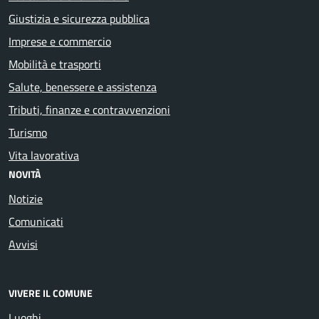
Giustizia e sicurezza pubblica
Imprese e commercio
Mobilità e trasporti
Salute, benessere e assistenza
Tributi, finanze e contravvenzioni
Turismo
Vita lavorativa
NOVITÀ
Notizie
Comunicati
Avvisi
VIVERE IL COMUNE
Luoghi