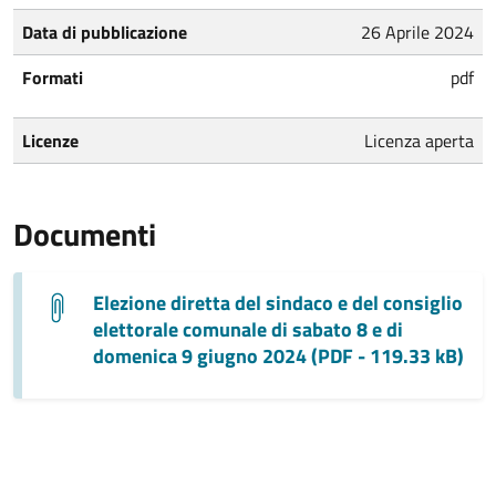
Data di pubblicazione
26 Aprile 2024
Formati
pdf
Licenze
Licenza aperta
Documenti
Elezione diretta del sindaco e del consiglio
elettorale comunale di sabato 8 e di
domenica 9 giugno 2024 (PDF - 119.33 kB)