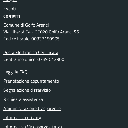
Eventi
CONTATTI
Comune di Golfo Aranci
Via Libertà 74 - 07020 Golfo Aranci SS
Codice fiscale: 00337180905
Posta Elettronica Certificata
Centralino unico: 0789 612900
Leggi le FAQ
Prenotazione appuntamento
Segnalazione disservizio
Richiesta assistenza
Amministrazione trasparente
Informativa privacy
Informativa Videosorveglianza