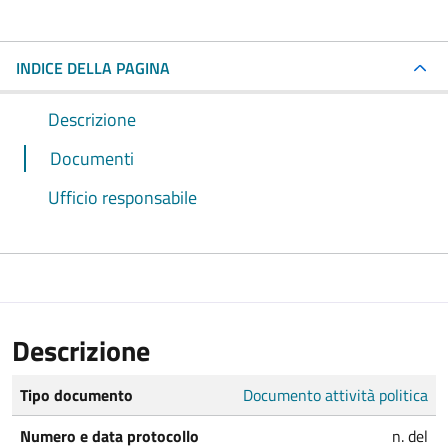
INDICE DELLA PAGINA
Descrizione
Documenti
Ufficio responsabile
Descrizione
Tipo documento
Documento attività politica
Numero e data protocollo
n. del