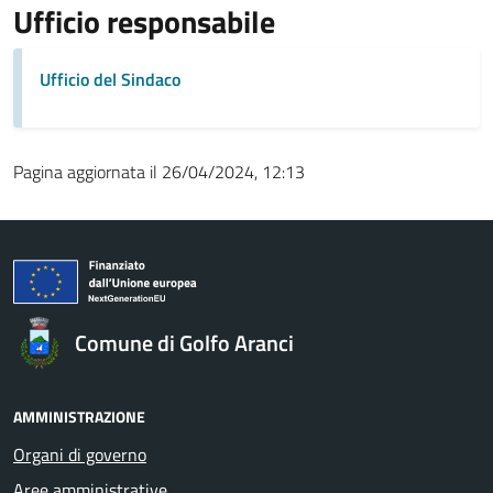
Ufficio responsabile
Ufficio del Sindaco
Pagina aggiornata il 26/04/2024, 12:13
Comune di Golfo Aranci
AMMINISTRAZIONE
Organi di governo
Aree amministrative