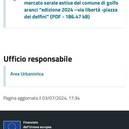
mercato serale estiva del comune di golfo
aranci “edizione 2024 –via libertà -piazza
dei delfini” (PDF - 186.47 kB)
Ufficio responsabile
Area Urbanistica
Pagina aggiornata il 03/07/2024, 17:34