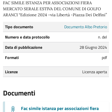
FAC SIMILE ISTANZA PER ASSOCIAZIONI FIERA
MERCATO SERALE ESTIVA DEL COMUNE DI GOLFO
ARANCI “Edizione 2024 –via Libertà -Piazza Dei Delfini”
Tipo documento
Documento Albo Pretorio
Numero e data protocollo
n. del
Data di pubblicazione
28 Giugno 2024
Formati
pdf
Licenze
Licenza aperta
Documenti
Fac simile istanza per associazioni fiera