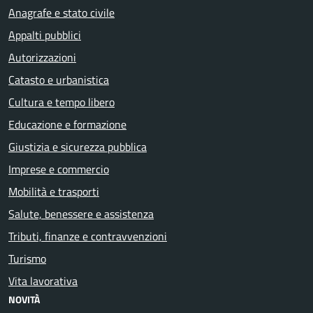
Anagrafe e stato civile
Appalti pubblici
Autorizzazioni
Catasto e urbanistica
Cultura e tempo libero
Educazione e formazione
Giustizia e sicurezza pubblica
Imprese e commercio
Mobilità e trasporti
Salute, benessere e assistenza
Tributi, finanze e contravvenzioni
Turismo
Vita lavorativa
NOVITÀ