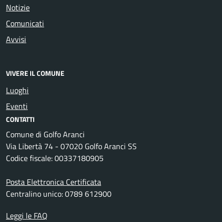
Notizie
Comunicati
Avvisi
VIVERE IL COMUNE
Luoghi
Eventi
CONTATTI
Comune di Golfo Aranci
Via Libertà 74 - 07020 Golfo Aranci SS
Codice fiscale: 00337180905
Posta Elettronica Certificata
Centralino unico: 0789 612900
Leggi le FAQ