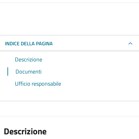
INDICE DELLA PAGINA
Descrizione
Documenti
Ufficio responsabile
Descrizione