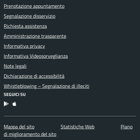
Prenotazione appuntamento
Segnalazione disservizio
Richiesta assistenza
Amministrazione trasparente
Informativa privacy
Informativa Videosorveglianza
Note legali
Dichiarazione di accessibilità
Whistleblowing – Segnalazione di illeciti
SEGUICI SU
App Android
App IOS
Mappa del sito
Statistiche Web
Piano
di miglioramento del sito