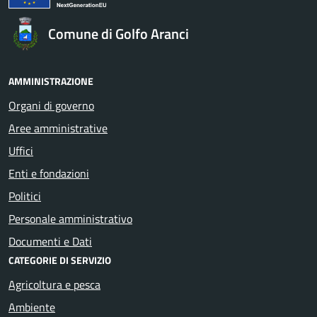
Comune di Golfo Aranci
AMMINISTRAZIONE
Organi di governo
Aree amministrative
Uffici
Enti e fondazioni
Politici
Personale amministrativo
Documenti e Dati
CATEGORIE DI SERVIZIO
Agricoltura e pesca
Ambiente