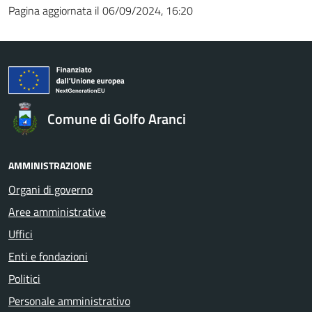
Pagina aggiornata il 06/09/2024, 16:20
Comune di Golfo Aranci
AMMINISTRAZIONE
Organi di governo
Aree amministrative
Uffici
Enti e fondazioni
Politici
Personale amministrativo