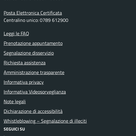
Posta Elettronica Certificata
Centralino unico: 0789 612900
Leggi le FAQ
Prenotazione appuntamento
Segnalazione disservizio
Richiesta assistenza
Amministrazione trasparente
Informativa privacy
Informativa Videosorveglianza
Note legali
Dichiarazione di accessibilità
Whistleblowing – Segnalazione di illeciti
SEGUICI SU