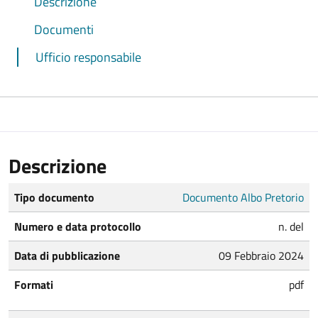
Descrizione
Documenti
Ufficio responsabile
Descrizione
Tipo documento
Documento Albo Pretorio
Numero e data protocollo
n. del
Data di pubblicazione
09 Febbraio 2024
Formati
pdf