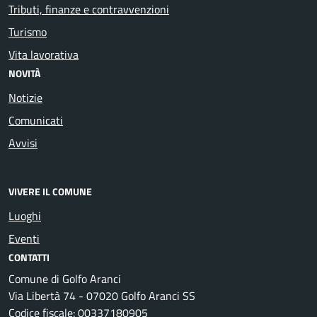
Tributi, finanze e contravvenzioni
Turismo
Vita lavorativa
NOVITÀ
Notizie
Comunicati
Avvisi
VIVERE IL COMUNE
Luoghi
Eventi
CONTATTI
Comune di Golfo Aranci
Via Libertà 74 - 07020 Golfo Aranci SS
Codice fiscale: 00337180905