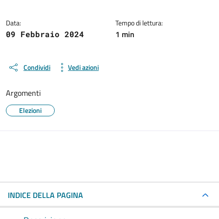
Data:
Tempo di lettura:
1 min
09 Febbraio 2024
Condividi
Vedi azioni
Argomenti
Elezioni
INDICE DELLA PAGINA