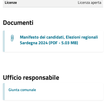
Licenze
Licenza aperta
Documenti
Manifesto dei candidati, Elezioni regionali
Sardegna 2024 (PDF - 5.03 MB)
Ufficio responsabile
Giunta comunale