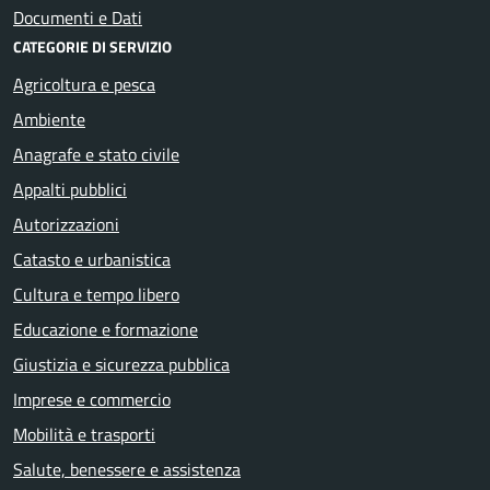
Documenti e Dati
CATEGORIE DI SERVIZIO
Agricoltura e pesca
Ambiente
Anagrafe e stato civile
Appalti pubblici
Autorizzazioni
Catasto e urbanistica
Cultura e tempo libero
Educazione e formazione
Giustizia e sicurezza pubblica
Imprese e commercio
Mobilità e trasporti
Salute, benessere e assistenza