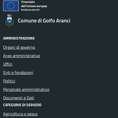
Comune di Golfo Aranci
AMMINISTRAZIONE
Organi di governo
Aree amministrative
Uffici
Enti e fondazioni
Politici
Personale amministrativo
Documenti e Dati
CATEGORIE DI SERVIZIO
Agricoltura e pesca