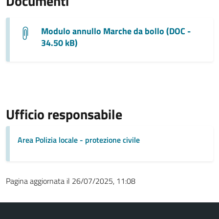
Documenti
Modulo annullo Marche da bollo (DOC -
34.50 kB)
Ufficio responsabile
Area Polizia locale - protezione civile
Pagina aggiornata il 26/07/2025, 11:08