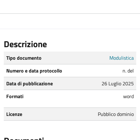
Descrizione
Tipo documento
Modulistica
Numero e data protocollo
n. del
Data di pubblicazione
26 Luglio 2025
Formati
word
Licenze
Pubblico dominio