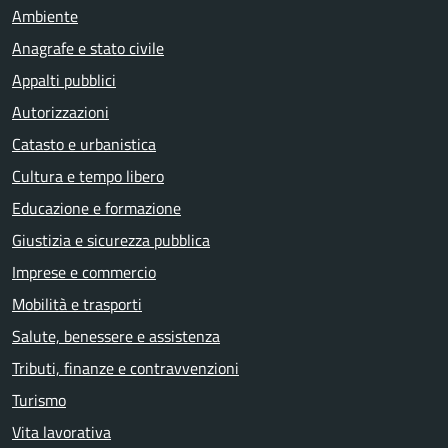
Ambiente
Anagrafe e stato civile
Appalti pubblici
Autorizzazioni
Catasto e urbanistica
Cultura e tempo libero
Educazione e formazione
Giustizia e sicurezza pubblica
Imprese e commercio
Mobilità e trasporti
Salute, benessere e assistenza
Tributi, finanze e contravvenzioni
Turismo
Vita lavorativa