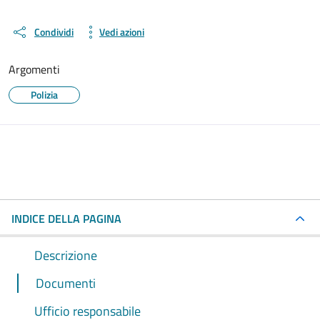
Condividi
Vedi azioni
Argomenti
Polizia
INDICE DELLA PAGINA
Descrizione
Documenti
Ufficio responsabile