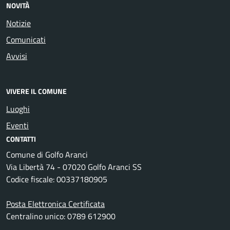
NOVITÀ
Notizie
Comunicati
Avvisi
VIVERE IL COMUNE
Luoghi
Eventi
CONTATTI
Comune di Golfo Aranci
Via Libertà 74 - 07020 Golfo Aranci SS
Codice fiscale: 00337180905
Posta Elettronica Certificata
Centralino unico: 0789 612900