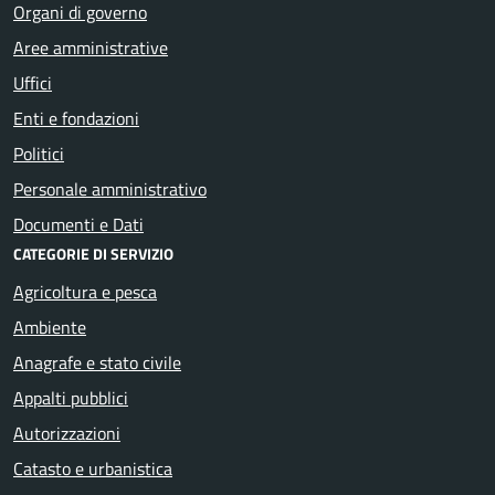
Organi di governo
Aree amministrative
Uffici
Enti e fondazioni
Politici
Personale amministrativo
Documenti e Dati
CATEGORIE DI SERVIZIO
Agricoltura e pesca
Ambiente
Anagrafe e stato civile
Appalti pubblici
Autorizzazioni
Catasto e urbanistica