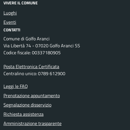
VIVERE IL COMUNE
Luoghi
Eventi
CONTATTI
Comune di Golfo Aranci
Via Libertà 74 - 07020 Golfo Aranci SS
Codice fiscale: 00337180905
Posta Elettronica Certificata
Centralino unico: 0789 612900
Leggi le FAQ
Prenotazione appuntamento
Segnalazione disservizio
Richiesta assistenza
Amministrazione trasparente