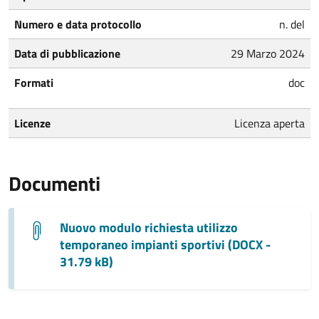
Numero e data protocollo
n. del
Data di pubblicazione
29 Marzo 2024
Formati
doc
Licenze
Licenza aperta
Documenti
Nuovo modulo richiesta utilizzo
temporaneo impianti sportivi (DOCX -
31.79 kB)