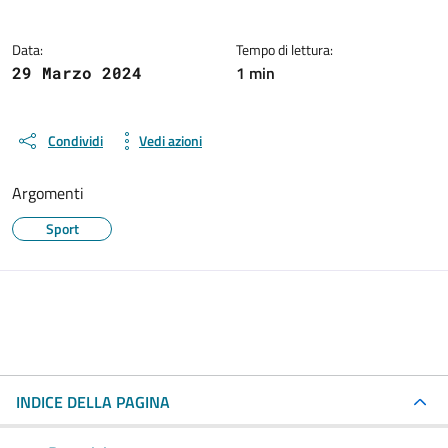
Data:
Tempo di lettura:
1 min
29 Marzo 2024
Condividi
Vedi azioni
Argomenti
Sport
INDICE DELLA PAGINA