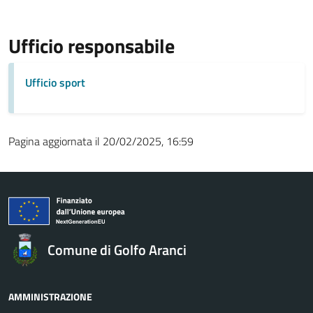
Ufficio responsabile
Ufficio sport
Pagina aggiornata il 20/02/2025, 16:59
Comune di Golfo Aranci
AMMINISTRAZIONE