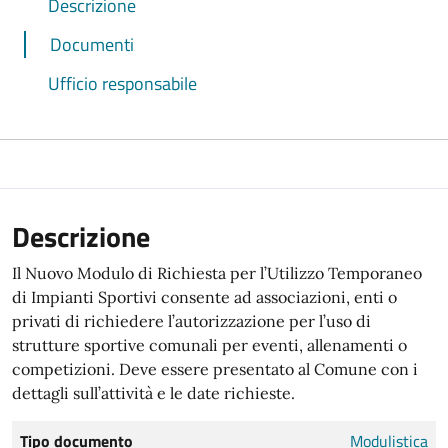
Descrizione
Documenti
Ufficio responsabile
Descrizione
Il Nuovo Modulo di Richiesta per l’Utilizzo Temporaneo
di Impianti Sportivi consente ad associazioni, enti o
privati di richiedere l’autorizzazione per l’uso di
strutture sportive comunali per eventi, allenamenti o
competizioni. Deve essere presentato al Comune con i
dettagli sull’attività e le date richieste.
Tipo documento
Modulistica