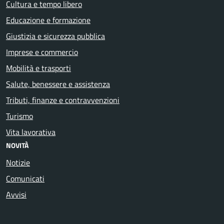
Cultura e tempo libero
Educazione e formazione
Giustizia e sicurezza pubblica
Imprese e commercio
Mobilità e trasporti
Salute, benessere e assistenza
Tributi, finanze e contravvenzioni
Turismo
Vita lavorativa
NOVITÀ
Notizie
Comunicati
Avvisi