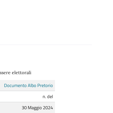
ssere elettorali
Documento Albo Pretorio
n. del
30 Maggio 2024