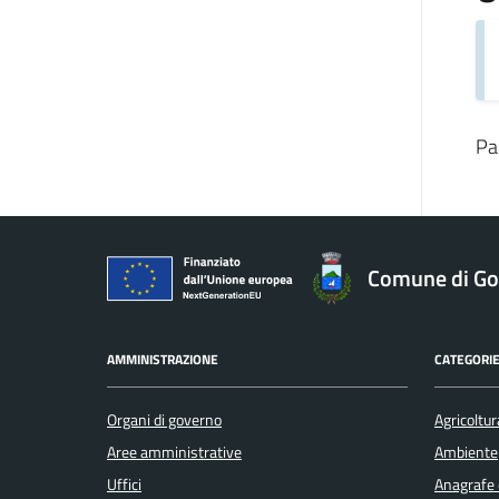
Pa
Comune di Gol
AMMINISTRAZIONE
CATEGORIE
Organi di governo
Agricoltur
Aree amministrative
Ambiente
Uffici
Anagrafe e