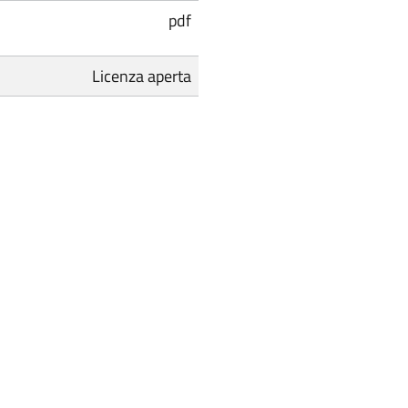
pdf
Licenza aperta