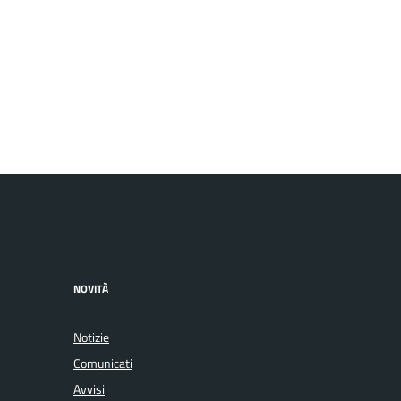
NOVITÀ
Notizie
Comunicati
Avvisi