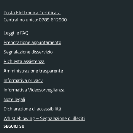
Posta Elettronica Certificata
Centralino unico: 0789 612900
Leggi le FAQ
Prenotazione appuntamento
Segnalazione disservizio
Richiesta assistenza
Amministrazione trasparente
Informativa privacy
Informativa Videosorveglianza
Note legali
Dichiarazione di accessibilità
Whistleblowing – Segnalazione di illeciti
SEGUICI SU