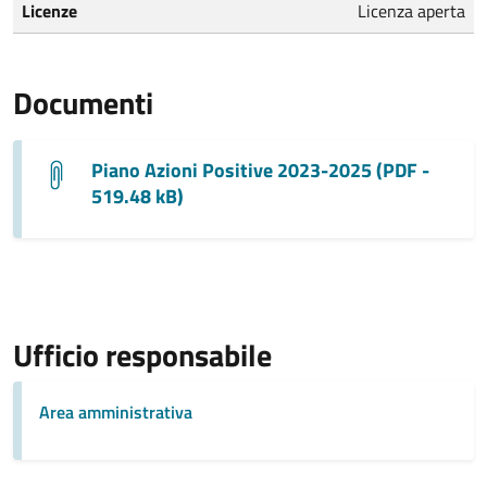
Licenze
Licenza aperta
Documenti
Piano Azioni Positive 2023-2025 (PDF -
519.48 kB)
Ufficio responsabile
Area amministrativa