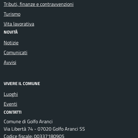
Tributi, finanze e contravvenzioni
Turismo
Vita lavorativa
NOVITÀ
Notizie
Comunicati
Avvisi
VIVERE IL COMUNE
Luoghi
Eventi
CONTATTI
Comune di Golfo Aranci
Via Libertà 74 - 07020 Golfo Aranci SS
Codice fiscale: 00337180905