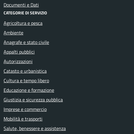
Documenti e Dati
CATEGORIE DI SERVIZIO
Agricoltura e pesca
Ambiente
Anagrafe e stato civile
Appalti pubblici
Autorizzazioni
Catasto e urbanistica
Cultura e tempo libero
Educazione e formazione
Giustizia e sicurezza pubblica
Imprese e commercio
Mobilità e trasporti
Salute, benessere e assistenza