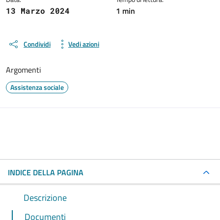
1 min
13 Marzo 2024
Condividi
Vedi azioni
Argomenti
Assistenza sociale
INDICE DELLA PAGINA
Descrizione
Documenti