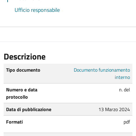
Ufficio responsabile
Descrizione
Tipo documento
Documento funzionamento
interno
Numero e data
n. del
protocollo
Data di pubblicazione
13 Marzo 2024
Formati
pdf