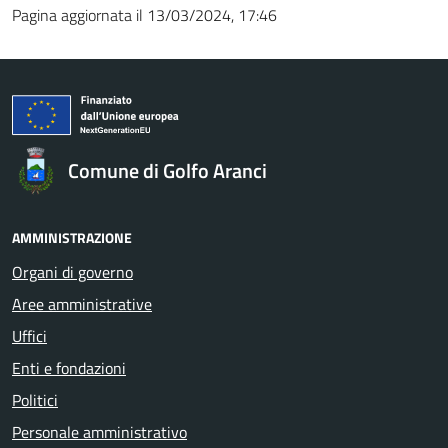
Pagina aggiornata il 13/03/2024, 17:46
Comune di Golfo Aranci
AMMINISTRAZIONE
Organi di governo
Aree amministrative
Uffici
Enti e fondazioni
Politici
Personale amministrativo