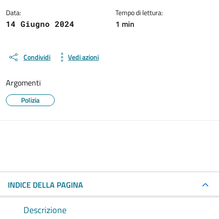
Data:
Tempo di lettura:
1 min
14 Giugno 2024
Condividi
Vedi azioni
Argomenti
Polizia
INDICE DELLA PAGINA
Descrizione