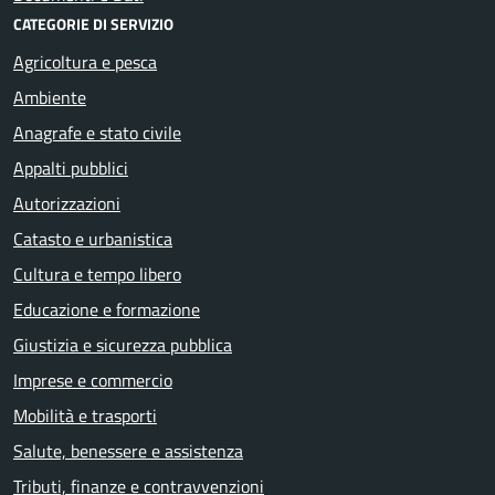
CATEGORIE DI SERVIZIO
Agricoltura e pesca
Ambiente
Anagrafe e stato civile
Appalti pubblici
Autorizzazioni
Catasto e urbanistica
Cultura e tempo libero
Educazione e formazione
Giustizia e sicurezza pubblica
Imprese e commercio
Mobilità e trasporti
Salute, benessere e assistenza
Tributi, finanze e contravvenzioni