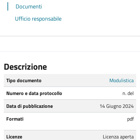
Documenti
Ufficio responsabile
Descrizione
Tipo documento
Modulistica
Numero e data protocollo
n. del
Data di pubblicazione
14 Giugno 2024
Formati
pdf
Licenze
Licenza aperta