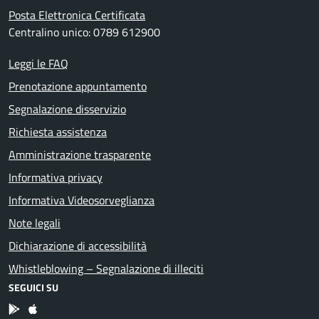
Posta Elettronica Certificata
Centralino unico: 0789 612900
Leggi le FAQ
Prenotazione appuntamento
Segnalazione disservizio
Richiesta assistenza
Amministrazione trasparente
Informativa privacy
Informativa Videosorveglianza
Note legali
Dichiarazione di accessibilità
Whistleblowing – Segnalazione di illeciti
SEGUICI SU
App Android
App IOS