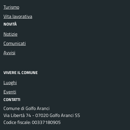
Turismo
Vita lavorativa
NOVITÀ
Notizie
Comunicati
Avvisi
VIVERE IL COMUNE
Luoghi
Eventi
CONTATTI
Comune di Golfo Aranci
Via Libertà 74 - 07020 Golfo Aranci SS
Codice fiscale: 00337180905