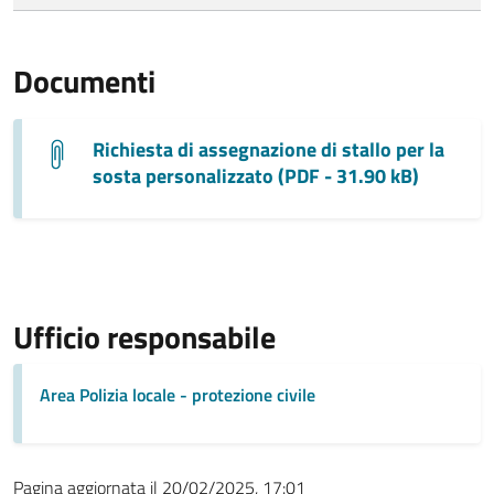
Documenti
Richiesta di assegnazione di stallo per la
sosta personalizzato (PDF - 31.90 kB)
Ufficio responsabile
Area Polizia locale - protezione civile
Pagina aggiornata il 20/02/2025, 17:01