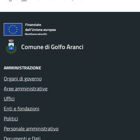
Comune di Golfo Aranci
AMMINISTRAZIONE
Organi di governo
Aree amministrative
Uffici
Enti e fondazioni
Politici
Personale amministrativo
Documenti e Dati