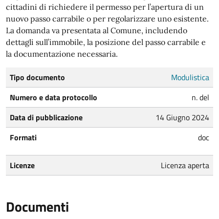
cittadini di richiedere il permesso per l’apertura di un
nuovo passo carrabile o per regolarizzare uno esistente.
La domanda va presentata al Comune, includendo
dettagli sull’immobile, la posizione del passo carrabile e
la documentazione necessaria.
Tipo documento
Modulistica
Numero e data protocollo
n. del
Data di pubblicazione
14 Giugno 2024
Formati
doc
Licenze
Licenza aperta
Documenti