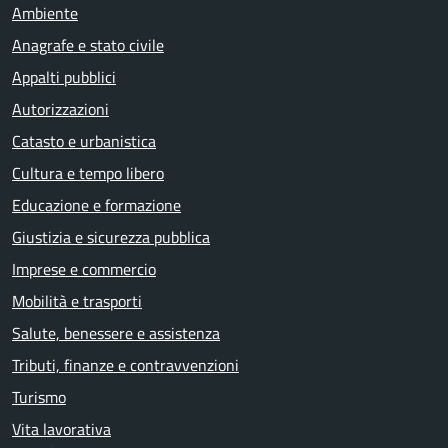
Ambiente
Anagrafe e stato civile
Appalti pubblici
Autorizzazioni
Catasto e urbanistica
Cultura e tempo libero
Educazione e formazione
Giustizia e sicurezza pubblica
Imprese e commercio
Mobilità e trasporti
Salute, benessere e assistenza
Tributi, finanze e contravvenzioni
Turismo
Vita lavorativa