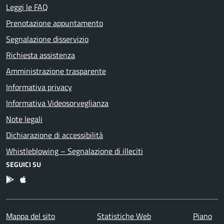
Leggi le FAQ
Prenotazione appuntamento
Segnalazione disservizio
Richiesta assistenza
Amministrazione trasparente
Informativa privacy
Informativa Videosorveglianza
Note legali
Dichiarazione di accessibilità
Whistleblowing – Segnalazione di illeciti
SEGUICI SU
App Android
App IOS
Mappa del sito
Statistiche Web
Piano