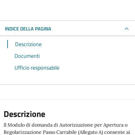
INDICE DELLA PAGINA
Descrizione
Documenti
Ufficio responsabile
Descrizione
Il Modulo di domanda di Autorizzazione per Apertura o
Regolarizzazione Passo Carrabile (Allegato A) consente ai