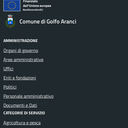
Comune di Golfo Aranci
AMMINISTRAZIONE
Organi di governo
Aree amministrative
Uffici
Enti e fondazioni
Politici
Personale amministrativo
Documenti e Dati
CATEGORIE DI SERVIZIO
Agricoltura e pesca