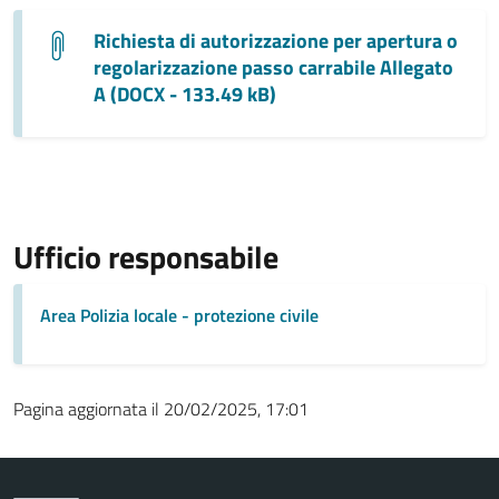
Richiesta di autorizzazione per apertura o
regolarizzazione passo carrabile Allegato
A (DOCX - 133.49 kB)
Ufficio responsabile
Area Polizia locale - protezione civile
Pagina aggiornata il 20/02/2025, 17:01