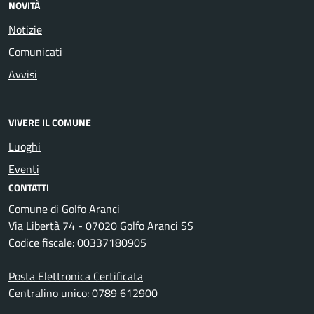
NOVITÀ
Notizie
Comunicati
Avvisi
VIVERE IL COMUNE
Luoghi
Eventi
CONTATTI
Comune di Golfo Aranci
Via Libertà 74 - 07020 Golfo Aranci SS
Codice fiscale: 00337180905
Posta Elettronica Certificata
Centralino unico: 0789 612900