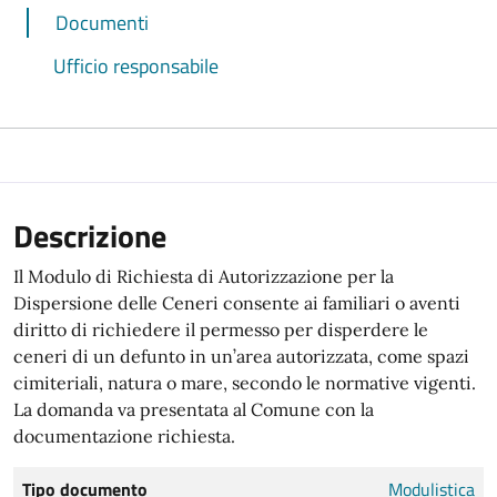
Documenti
Ufficio responsabile
Descrizione
Il Modulo di Richiesta di Autorizzazione per la
Dispersione delle Ceneri consente ai familiari o aventi
diritto di richiedere il permesso per disperdere le
ceneri di un defunto in un’area autorizzata, come spazi
cimiteriali, natura o mare, secondo le normative vigenti.
La domanda va presentata al Comune con la
documentazione richiesta.
Tipo documento
Modulistica