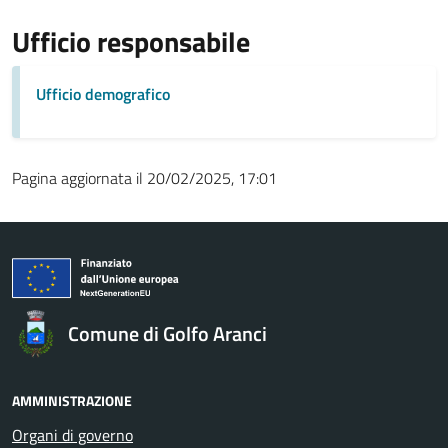
Ufficio responsabile
Ufficio demografico
Pagina aggiornata il 20/02/2025, 17:01
Comune di Golfo Aranci
AMMINISTRAZIONE
Organi di governo