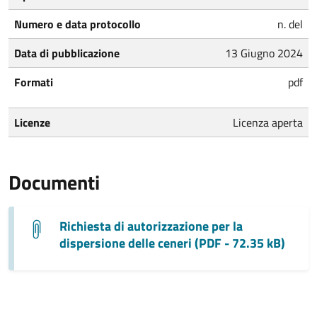
Numero e data protocollo
n. del
Data di pubblicazione
13 Giugno 2024
Formati
pdf
Licenze
Licenza aperta
Documenti
Richiesta di autorizzazione per la
dispersione delle ceneri (PDF - 72.35 kB)