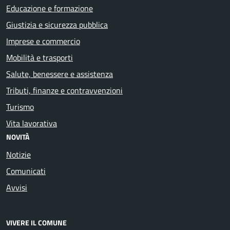
Educazione e formazione
Giustizia e sicurezza pubblica
Imprese e commercio
Mobilità e trasporti
Salute, benessere e assistenza
Tributi, finanze e contravvenzioni
Turismo
Vita lavorativa
NOVITÀ
Notizie
Comunicati
Avvisi
VIVERE IL COMUNE