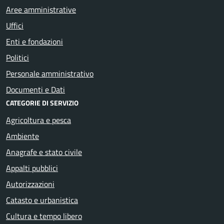
Aree amministrative
Uffici
Enti e fondazioni
Politici
Personale amministrativo
Documenti e Dati
CATEGORIE DI SERVIZIO
Agricoltura e pesca
Ambiente
Anagrafe e stato civile
Appalti pubblici
Autorizzazioni
Catasto e urbanistica
Cultura e tempo libero