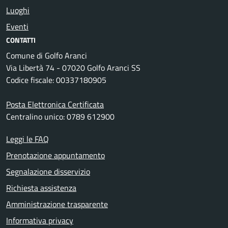
Luoghi
Eventi
CONTATTI
Comune di Golfo Aranci
Via Libertà 74 - 07020 Golfo Aranci SS
Codice fiscale: 00337180905
Posta Elettronica Certificata
Centralino unico: 0789 612900
Leggi le FAQ
Prenotazione appuntamento
Segnalazione disservizio
Richiesta assistenza
Amministrazione trasparente
Informativa privacy