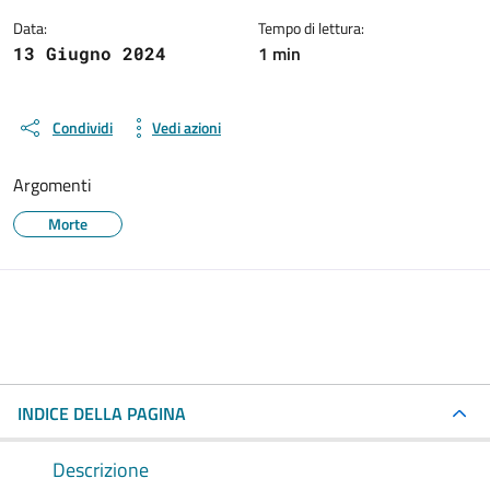
Data:
Tempo di lettura:
1 min
13 Giugno 2024
Condividi
Vedi azioni
Argomenti
Morte
INDICE DELLA PAGINA
Descrizione