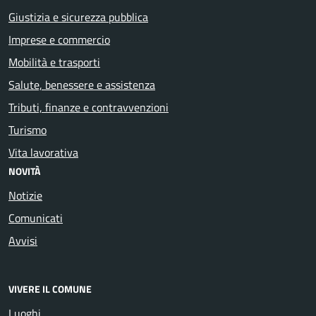
Giustizia e sicurezza pubblica
Imprese e commercio
Mobilità e trasporti
Salute, benessere e assistenza
Tributi, finanze e contravvenzioni
Turismo
Vita lavorativa
NOVITÀ
Notizie
Comunicati
Avvisi
VIVERE IL COMUNE
Luoghi