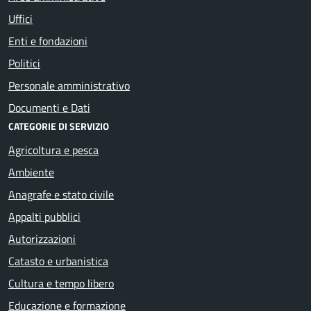
Uffici
Enti e fondazioni
Politici
Personale amministrativo
Documenti e Dati
CATEGORIE DI SERVIZIO
Agricoltura e pesca
Ambiente
Anagrafe e stato civile
Appalti pubblici
Autorizzazioni
Catasto e urbanistica
Cultura e tempo libero
Educazione e formazione