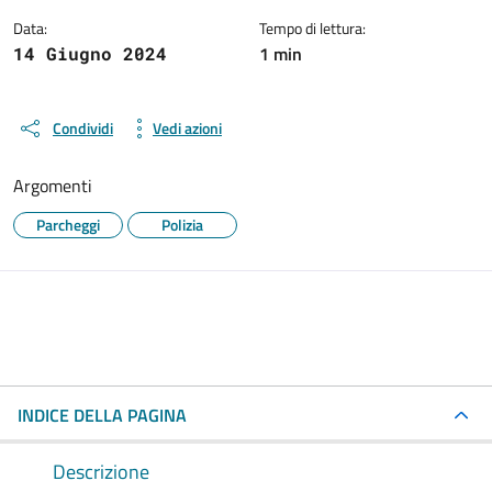
Data:
Tempo di lettura:
1 min
14 Giugno 2024
Condividi
Vedi azioni
Argomenti
Parcheggi
Polizia
INDICE DELLA PAGINA
Descrizione