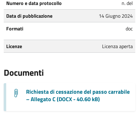
Numero e data protocollo
n. del
Data di pubblicazione
14 Giugno 2024
Formati
doc
Licenze
Licenza aperta
Documenti
Richiesta di cessazione del passo carrabile
– Allegato C (DOCX - 40.60 kB)