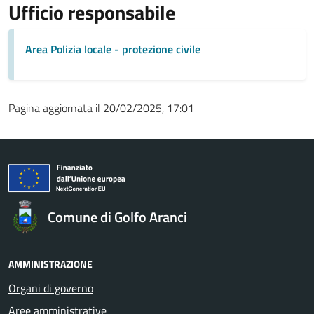
Ufficio responsabile
Area Polizia locale - protezione civile
Pagina aggiornata il 20/02/2025, 17:01
Comune di Golfo Aranci
AMMINISTRAZIONE
Organi di governo
Aree amministrative