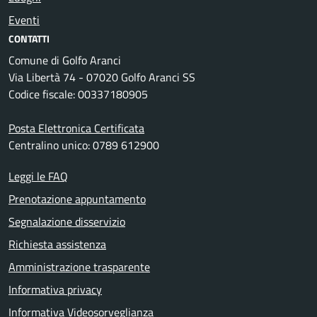
Eventi
CONTATTI
Comune di Golfo Aranci
Via Libertà 74 - 07020 Golfo Aranci SS
Codice fiscale: 00337180905
Posta Elettronica Certificata
Centralino unico: 0789 612900
Leggi le FAQ
Prenotazione appuntamento
Segnalazione disservizio
Richiesta assistenza
Amministrazione trasparente
Informativa privacy
Informativa Videosorveglianza