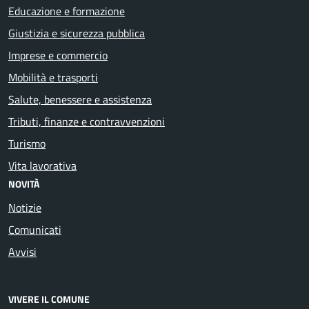
Educazione e formazione
Giustizia e sicurezza pubblica
Imprese e commercio
Mobilità e trasporti
Salute, benessere e assistenza
Tributi, finanze e contravvenzioni
Turismo
Vita lavorativa
NOVITÀ
Notizie
Comunicati
Avvisi
VIVERE IL COMUNE