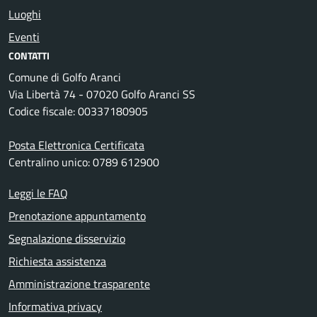
Luoghi
Eventi
CONTATTI
Comune di Golfo Aranci
Via Libertà 74 - 07020 Golfo Aranci SS
Codice fiscale: 00337180905
Posta Elettronica Certificata
Centralino unico: 0789 612900
Leggi le FAQ
Prenotazione appuntamento
Segnalazione disservizio
Richiesta assistenza
Amministrazione trasparente
Informativa privacy