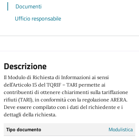
Documenti
Ufficio responsabile
Descrizione
Il Modulo di Richiesta di Informazioni ai sensi
dell’Articolo 15 del TQRIF – TARI permette ai
contribuenti di ottenere chiarimenti sulla tariffazione
rifiuti (TARI), in conformità con la regolazione ARERA.
Deve essere compilato con i dati del richiedente e i
dettagli della richiesta.
Tipo documento
Modulistica