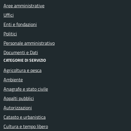
Aree amministrative
Uffici
Enti e fondazioni
Politici
Personale amministrativo
Documenti e Dati
CATEGORIE DI SERVIZIO
Agricoltura e pesca
Ambiente
Anagrafe e stato civile
Appalti pubblici
Autorizzazioni
Catasto e urbanistica
Cultura e tempo libero