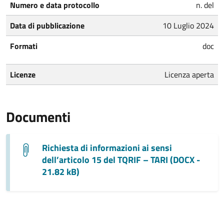
Numero e data protocollo
n. del
Data di pubblicazione
10 Luglio 2024
Formati
doc
Licenze
Licenza aperta
Documenti
Richiesta di informazioni ai sensi
dell’articolo 15 del TQRIF – TARI (DOCX -
21.82 kB)