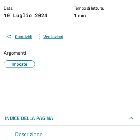
Data:
Tempo di lettura:
1 min
10 Luglio 2024
Condividi
Vedi azioni
Argomenti
Imposte
INDICE DELLA PAGINA
Descrizione