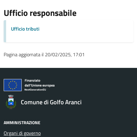
Ufficio responsabile
Ufficio tributi
Pagina aggiornata il 20/02/2025, 17:01
Comune di Golfo Aranci
AMMINISTRAZIONE
Organi di governo