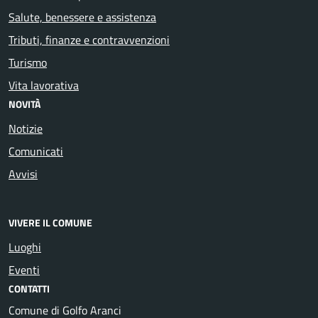
Salute, benessere e assistenza
Tributi, finanze e contravvenzioni
Turismo
Vita lavorativa
NOVITÀ
Notizie
Comunicati
Avvisi
VIVERE IL COMUNE
Luoghi
Eventi
CONTATTI
Comune di Golfo Aranci