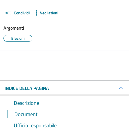
Condividi
Vedi azioni
Argomenti
Elezioni
INDICE DELLA PAGINA
Descrizione
Documenti
Ufficio responsabile