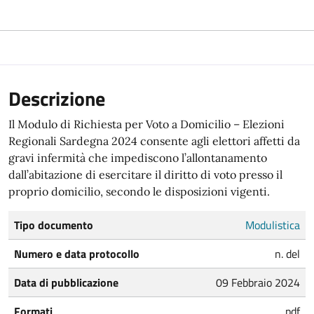
Descrizione
Il Modulo di Richiesta per Voto a Domicilio – Elezioni
Regionali Sardegna 2024 consente agli elettori affetti da
gravi infermità che impediscono l’allontanamento
dall’abitazione di esercitare il diritto di voto presso il
proprio domicilio, secondo le disposizioni vigenti.
Tipo documento
Modulistica
Numero e data protocollo
n. del
Data di pubblicazione
09 Febbraio 2024
Formati
pdf