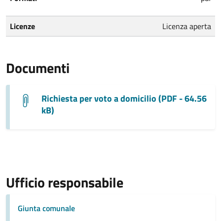
Licenze
Licenza aperta
Documenti
Richiesta per voto a domicilio (PDF - 64.56
kB)
Ufficio responsabile
Giunta comunale