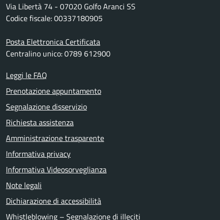
Via Libertà 74 - 07020 Golfo Aranci SS
Codice fiscale: 00337180905
Posta Elettronica Certificata
Centralino unico: 0789 612900
Leggi le FAQ
Prenotazione appuntamento
Segnalazione disservizio
Richiesta assistenza
Amministrazione trasparente
Informativa privacy
Informativa Videosorveglianza
Note legali
Dichiarazione di accessibilità
Whistleblowing – Segnalazione di illeciti