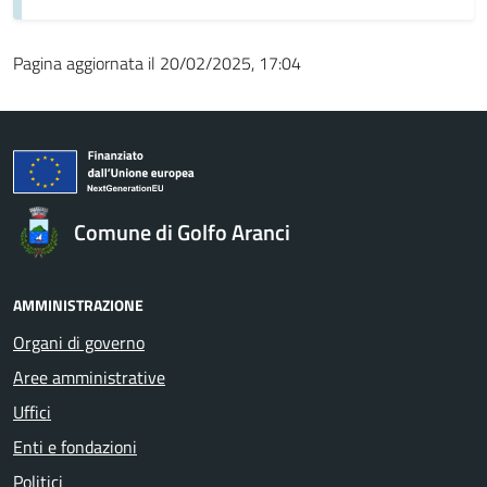
Pagina aggiornata il 20/02/2025, 17:04
Comune di Golfo Aranci
AMMINISTRAZIONE
Organi di governo
Aree amministrative
Uffici
Enti e fondazioni
Politici