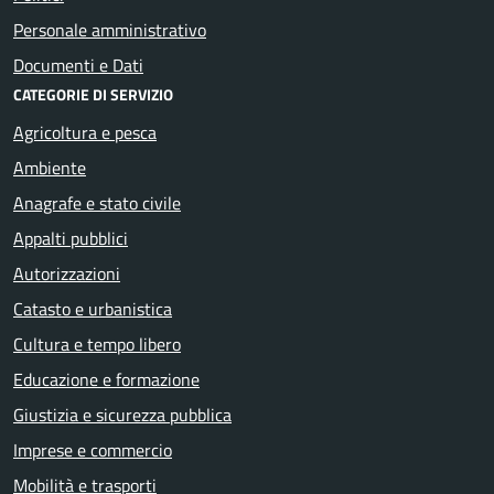
Personale amministrativo
Documenti e Dati
CATEGORIE DI SERVIZIO
Agricoltura e pesca
Ambiente
Anagrafe e stato civile
Appalti pubblici
Autorizzazioni
Catasto e urbanistica
Cultura e tempo libero
Educazione e formazione
Giustizia e sicurezza pubblica
Imprese e commercio
Mobilità e trasporti