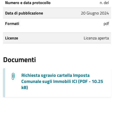
Numero e data protocollo
n. del
Data di pubblicazione
20 Giugno 2024
Formati
pdf
Licenze
Licenza aperta
Documenti
Richiesta sgravio cartella Imposta
Comunale sugli Immobili ICI (PDF - 10.25
kB)