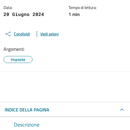
Data:
Tempo di lettura:
1 min
20 Giugno 2024
Condividi
Vedi azioni
Argomenti
Imposte
INDICE DELLA PAGINA
Descrizione