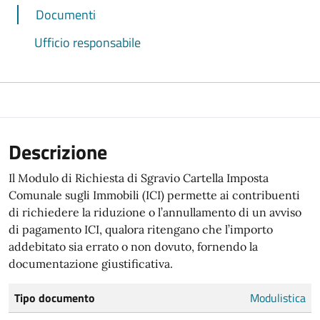
Documenti
Ufficio responsabile
Descrizione
Il Modulo di Richiesta di Sgravio Cartella Imposta
Comunale sugli Immobili (ICI) permette ai contribuenti
di richiedere la riduzione o l’annullamento di un avviso
di pagamento ICI, qualora ritengano che l’importo
addebitato sia errato o non dovuto, fornendo la
documentazione giustificativa.
Tipo documento
Modulistica