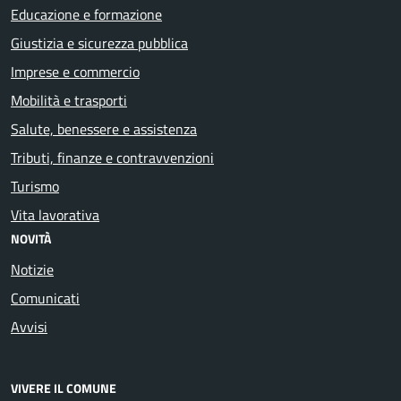
Educazione e formazione
Giustizia e sicurezza pubblica
Imprese e commercio
Mobilità e trasporti
Salute, benessere e assistenza
Tributi, finanze e contravvenzioni
Turismo
Vita lavorativa
NOVITÀ
Notizie
Comunicati
Avvisi
VIVERE IL COMUNE