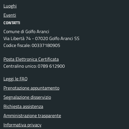
Luoghi
Eventi
CONTATTI
Comune di Golfo Aranci
Via Libertà 74 - 07020 Golfo Aranci SS
Codice fiscale: 00337180905
Posta Elettronica Certificata
Centralino unico: 0789 612900
Leggi le FAQ
Prenotazione appuntamento
Segnalazione disservizio
Richiesta assistenza
Amministrazione trasparente
Informativa privacy