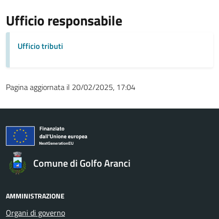
Ufficio responsabile
Ufficio tributi
Pagina aggiornata il 20/02/2025, 17:04
Comune di Golfo Aranci
AMMINISTRAZIONE
Organi di governo