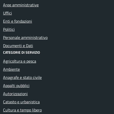
Aree amministrative
Uffici
Enti e fondazioni
Politici
Personale amministrativo
Documenti e Dati
CATEGORIE DI SERVIZIO
Agricoltura e pesca
Ambiente
Anagrafe e stato civile
Appalti pubblici
Autorizzazioni
Catasto e urbanistica
Cultura e tempo libero